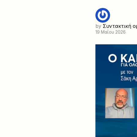
by
Συντακτική ο
19 Μαΐου 2026