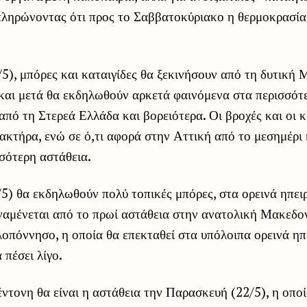
μπληρώνοντας ότι προς το Σαββατοκύριακο η θερμοκρασία
/5), μπόρες και καταιγίδες θα ξεκινήσουν από τη δυτική 
 και μετά θα εκδηλωθούν αρκετά φαινόμενα στα περισσότ
από τη Στερεά Ελλάδα και βορειότερα. Οι βροχές και οι κ
ακτήρα, ενώ σε ό,τι αφορά στην Αττική από το μεσημέρι 
σότερη αστάθεια.
5) θα εκδηλωθούν πολύ τοπικές μπόρες, στα ορεινά ηπει
ναμένεται από το πρωί αστάθεια στην ανατολική Μακεδον
οπόννησο, η οποία θα επεκταθεί στα υπόλοιπα ορεινά ηπ
 πέσει λίγο.
ντονη θα είναι η αστάθεια την Παρασκευή (22/5), η οποί