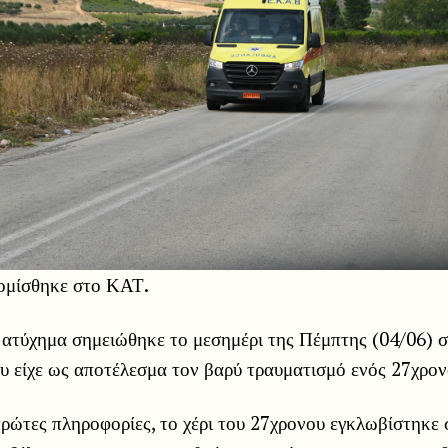
ομίσθηκε στο ΚΑΤ.
 ατύχημα σημειώθηκε το μεσημέρι της Πέμπτης (04/06) 
υ είχε ως αποτέλεσμα τον βαρύ τραυματισμό ενός 27χρον
ρώτες πληροφορίες, το χέρι του 27χρονου εγκλωβίστηκε 