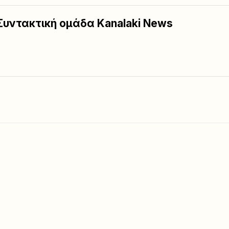
Συντακτική ομάδα Kanalaki News