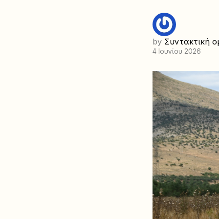
by
Συντακτική ο
4 Ιουνίου 2026