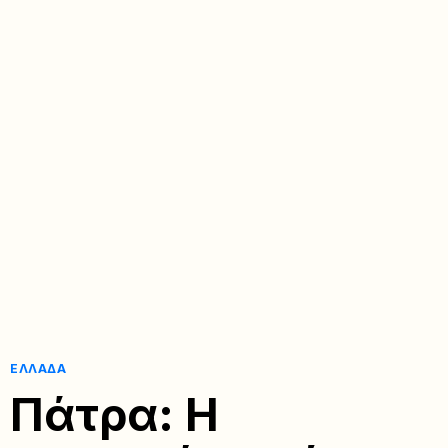
ΕΛΛΆΔΑ
Πάτρα: Η