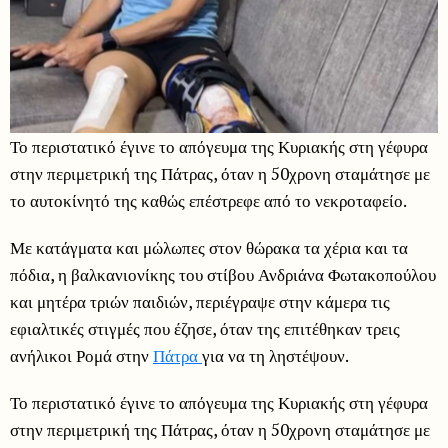
Το περιστατικό έγινε το απόγευμα της Κυριακής στη γέφυρα
στην περιμετρική της Πάτρας, όταν η 50χρονη σταμάτησε με
το αυτοκίνητό της καθώς επέστρεφε από το νεκροταφείο.
Με κατάγματα και μώλωπες στον θώρακα τα χέρια και τα
πόδια, η βαλκανιονίκης του στίβου Ανδριάνα Φωτακοπούλου
και μητέρα τριών παιδιών, περιέγραψε στην κάμερα τις
εφιαλτικές στιγμές που έζησε, όταν της επιτέθηκαν τρεις
ανήλικοι Ρομά στην
Πάτρα
για να τη ληστέψουν.
Το περιστατικό έγινε το απόγευμα της Κυριακής στη γέφυρα
στην περιμετρική της Πάτρας, όταν η 50χρονη σταμάτησε με