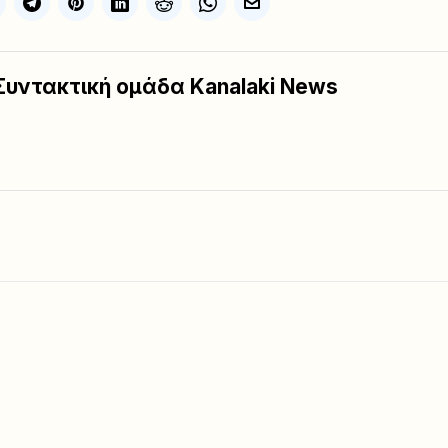
Συντακτική ομάδα Kanalaki News