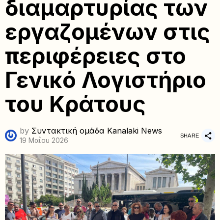
διαμαρτυρίας των
εργαζομένων στις
περιφέρειες στο
Γενικό Λογιστήριο
του Κράτους
by
Συντακτική ομάδα Kanalaki News
SHARE
19 Μαΐου 2026