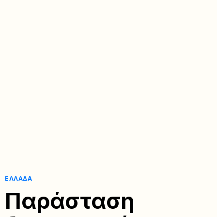
ΕΛΛΆΔΑ
Παράσταση