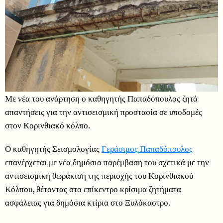
Με νέα του ανάρτηση ο καθηγητής Παπαδόπουλος ζητά
απαντήσεις για την αντισεισμική προστασία σε υποδομές
στον Κορινθιακό κόλπο.
Ο καθηγητής Σεισμολογίας
Γεράσιμος Παπαδόπουλος
επανέρχεται με νέα δημόσια παρέμβαση του σχετικά με την
αντισεισμική θωράκιση της περιοχής του Κορινθιακού
Κόλπου, θέτοντας στο επίκεντρο κρίσιμα ζητήματα
ασφάλειας για δημόσια κτίρια στο Ξυλόκαστρο.