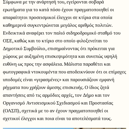
Σύμφωνα με την ανάρτησή του, εγείρονται σοβαρά
ερωτήματα για το κατά πόσο έχουν πραγματοποιηθεί οι
απαραίτητοι προσεισμικοί έλεγχοι σε κτίρια στα οποία
καθημερινά συγκεντρώνεται μεγάλος αριθμός πολιτών.
Ενδεικτικά αναφέρει τον παλιό σιδηροδρομικό σταθμό του
ΟΣΕ, καθώς και το κτίριο στο οποίο φιλοξενείται το
Δημοτικό Συμβούλιο, επισημαίνοντας ότι πρόκειται για
χώρους με αυξημένη επισκεψιμότητα και συνεπώς υψηλή
ευθύνη ως προς την ασφάλεια. Μάλιστα παραθέτει και
φωτογραφικά ντοκουμέντα που αποδεικνύουν ότι οι επίμαχες
υποδομές είναι «γερασμένες» και παρουσιάζουν εμφανή
ρήγματα που χρήζουν άμεσης επισκευής. Ο ίδιος ζητά
απαντήσεις από τις αρμόδιες αρχές, τον Δήμο και τον
Οργανισμό Αντισεισμικού Σχεδιασμού και Προστασίας
(ΟΑΣΠ), σχετικά με το αν έχουν πραγματοποιηθεί οι
σχετικοί έλεγχοι και ποια είναι τα αποτελέσματά τους.