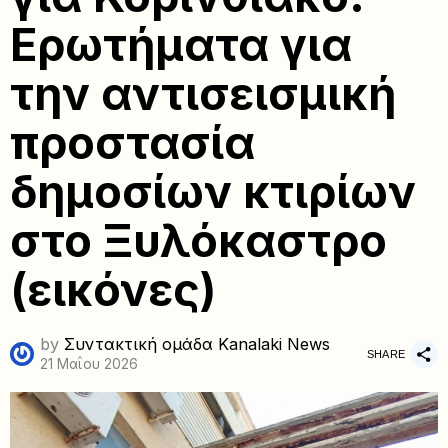
Ερωτήματα για
την αντισεισμική
προστασία
δημοσίων κτιρίων
στο Ξυλόκαστρο
(εικόνες)
by
Συντακτική ομάδα Kanalaki News
SHARE
21 Μαΐου 2026