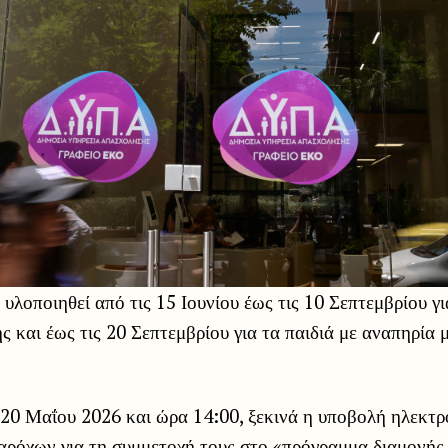
υλοποιηθεί από τις 15 Ιουνίου έως τις 10 Σεπτεμβρίου γι
ς και έως τις 20 Σεπτεμβρίου για τα παιδιά με αναπηρία
 20 Μαΐου 2026 και ώρα 14:00, ξεκινά η υποβολή ηλεκτ
αρόχων για τη συμμετοχή τους στο «πρόγραμμα διαμονής