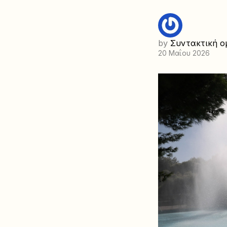
by
Συντακτική ο
20 Μαΐου 2026