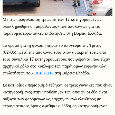
Με την προφυλάκιση τριών εκ των 17 κατηγορουμένων,
ολοκληρώθηκε ο «μαραθώνιος» των απολογιών για τις
παράνομες ευρωπαϊκές επιδοτήσεις στη Βόρεια Ελλάδα.
Το δρόμο για τη φυλακή πήραν το απόγευμα της Τρίτης
(02/06) , μετά την απολογία τους στον ανακριτή τρεις από
τους συνολικά 17 κατηγορουμένους που φέρονται πως είχαν
αρχηγικό ρόλο στο κύκλωμα των παράνομων ευρωπαϊκών
επιδοτήσεων του
ΟΠΕΚΕΠΕ
στη Βόρεια Ελλάδα.
Σε κατ’ οίκον περιορισμό τέθηκαν οι τρεις γυναίκες που είναι
κατηγορούμενες στην υπόθεση, εκ των οποίων οι δύο είναι
σύζυγοι των φερόμενων ως «αρχηγών ενώ ελεύθερος με
περιοριστικούς όρους αφέθηκε ο έβδομος κατηγορούμενος.