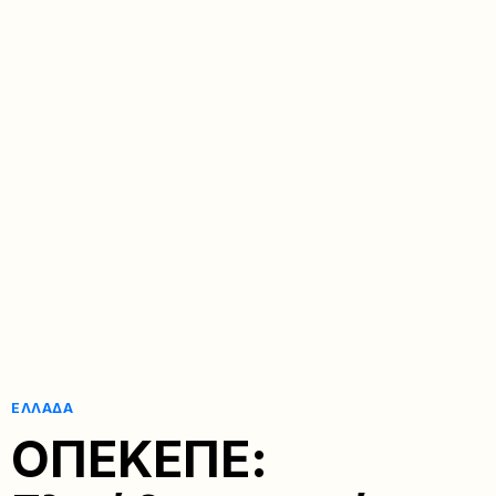
ΕΛΛΆΔΑ
ΟΠΕΚΕΠΕ: