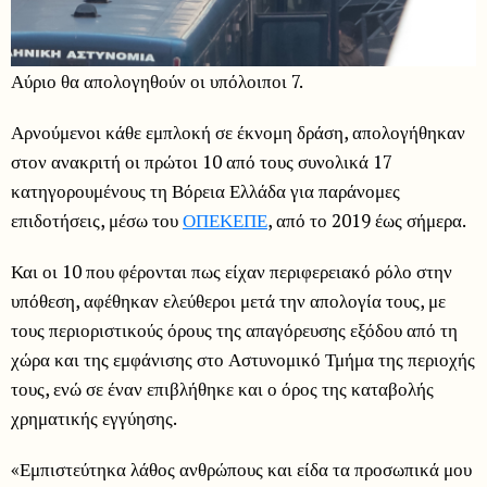
Αύριο θα απολογηθούν οι υπόλοιποι 7.
Αρνούμενοι κάθε εμπλοκή σε έκνομη δράση, απολογήθηκαν
στον ανακριτή οι πρώτοι 10 από τους συνολικά 17
κατηγορουμένους τη Βόρεια Ελλάδα για παράνομες
επιδοτήσεις, μέσω του
ΟΠΕΚΕΠΕ
, από το 2019 έως σήμερα.
Και οι 10 που φέρονται πως είχαν περιφερειακό ρόλο στην
υπόθεση, αφέθηκαν ελεύθεροι μετά την απολογία τους, με
τους περιοριστικούς όρους της απαγόρευσης εξόδου από τη
χώρα και της εμφάνισης στο Αστυνομικό Τμήμα της περιοχής
τους, ενώ σε έναν επιβλήθηκε και ο όρος της καταβολής
χρηματικής εγγύησης.
«Εμπιστεύτηκα λάθος ανθρώπους και είδα τα προσωπικά μου