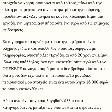
στοιχεία να χρησιμοποιούνται από τρίτους, πίσω από την
πλάτη μου» φέρεται να ισχυρίστηκε μία κατηγορούμενη,
προσθέτοντας: «Δεν ανήκω σε κανένα κύκλωμα. Είμαι μία
εργαζόμενη μητέρα. Δεν πήρα ούτε ένα ευρώ από τις επίμαχες
επιδοτήσεις.
Κατηγορηματικά αρνήθηκε το κατηγορητήριο κι ένας
33χρονος ιδιωτικός υπάλληλος ο οποίος, σύμφωνα με
πληροφορίες, υποστήριξε: «Εργάζομαι από 20 χρονών. Είμαι
ιδιωτικός υπάλληλος. Δεν έχει κατατεθεί ούτε ευρώ από τον
ΟΠΕΚΕΠΕ σε λογαριασμό μου και δεν βρέθηκε τίποτα στο
σπίτι μου. Δεν έχω ακίνητη περιουσία. Το μοναδικό
περιουσιακό μου στοιχείο είναι ένα αυτοκίνητο 16.000 ευρώ
το οποίο κατασχέθηκε».
Αύριο αναμένεται να απολογηθούν άλλοι επτά
κατηγορούμενοι, μεταξύ των οποίων και τα φερόμενα ως