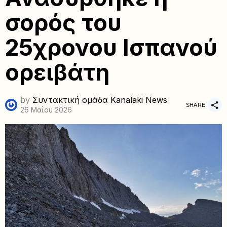
σορός του
25χρονου Ισπανού
ορειβάτη
by
Συντακτική ομάδα Kanalaki News
SHARE
26 Μαΐου 2026