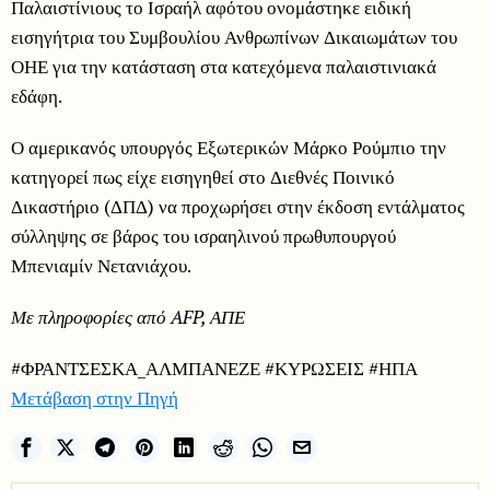
Παλαιστίνιους το Ισραήλ αφότου ονομάστηκε ειδική
εισηγήτρια του Συμβουλίου Ανθρωπίνων Δικαιωμάτων του
ΟΗΕ για την κατάσταση στα κατεχόμενα παλαιστινιακά
εδάφη.
Ο αμερικανός υπουργός Εξωτερικών Μάρκο Ρούμπιο την
κατηγορεί πως είχε εισηγηθεί στο Διεθνές Ποινικό
Δικαστήριο (ΔΠΔ) να προχωρήσει στην έκδοση εντάλματος
σύλληψης σε βάρος του ισραηλινού πρωθυπουργού
Μπενιαμίν Νετανιάχου.
Με πληροφορίες από AFP, ΑΠΕ
#ΦΡΑΝΤΣΕΣΚΑ_ΑΛΜΠΑΝΕΖΕ #ΚΥΡΩΣΕΙΣ #ΗΠΑ
Μετάβαση στην Πηγή