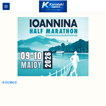
ΚΌΣΜΟΣ