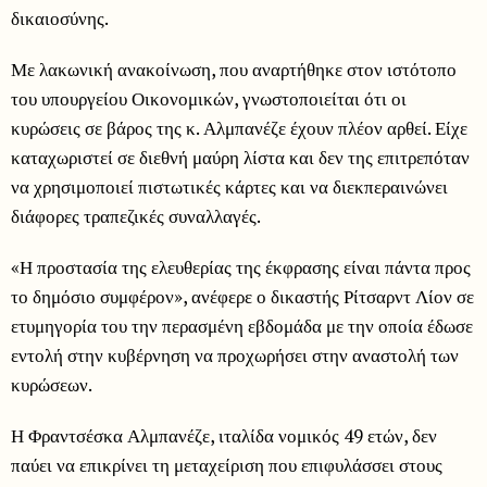
δικαιοσύνης.
Με λακωνική ανακοίνωση, που αναρτήθηκε στον ιστότοπο
του υπουργείου Οικονομικών, γνωστοποιείται ότι οι
κυρώσεις σε βάρος της κ. Αλμπανέζε έχουν πλέον αρθεί. Είχε
καταχωριστεί σε διεθνή μαύρη λίστα και δεν της επιτρεπόταν
να χρησιμοποιεί πιστωτικές κάρτες και να διεκπεραινώνει
διάφορες τραπεζικές συναλλαγές.
«Η προστασία της ελευθερίας της έκφρασης είναι πάντα προς
το δημόσιο συμφέρον», ανέφερε ο δικαστής Ρίτσαρντ Λίον σε
ετυμηγορία του την περασμένη εβδομάδα με την οποία έδωσε
εντολή στην κυβέρνηση να προχωρήσει στην αναστολή των
κυρώσεων.
Η Φραντσέσκα Αλμπανέζε, ιταλίδα νομικός 49 ετών, δεν
παύει να επικρίνει τη μεταχείριση που επιφυλάσσει στους