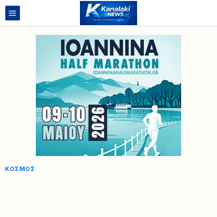
ΚΌΣΜΟΣ