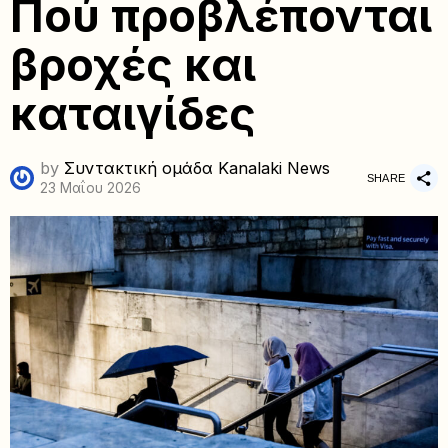
Πού προβλέπονται
βροχές και
καταιγίδες
by
Συντακτική ομάδα Kanalaki News
SHARE
23 Μαΐου 2026