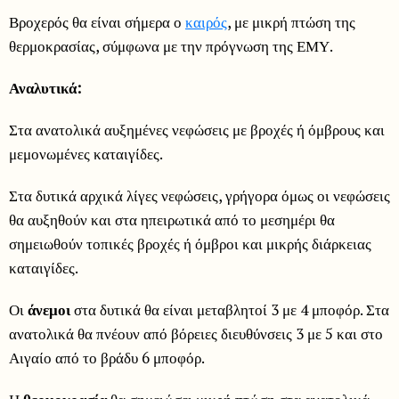
Βροχερός θα είναι σήμερα ο
καιρός
, με μικρή πτώση της
θερμοκρασίας, σύμφωνα με την πρόγνωση της ΕΜΥ.
Αναλυτικά:
Στα ανατολικά αυξημένες νεφώσεις με βροχές ή όμβρους και
μεμονωμένες καταιγίδες.
Στα δυτικά αρχικά λίγες νεφώσεις, γρήγορα όμως οι νεφώσεις
θα αυξηθούν και στα ηπειρωτικά από το μεσημέρι θα
σημειωθούν τοπικές βροχές ή όμβροι και μικρής διάρκειας
καταιγίδες.
Οι
άνεμοι
στα δυτικά θα είναι μεταβλητοί 3 με 4 μποφόρ. Στα
ανατολικά θα πνέουν από βόρειες διευθύνσεις 3 με 5 και στο
Αιγαίο από το βράδυ 6 μποφόρ.