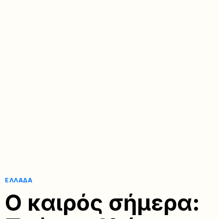
ΕΛΛΆΔΑ
Ο καιρός σήμερα: