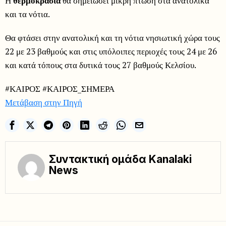
Η
θερμοκρασία
θα σημειώσει μικρή πτώση στα ανατολικά
και τα νότια.
Θα φτάσει στην ανατολική και τη νότια νησιωτική χώρα τους
22 με 23 βαθμούς και στις υπόλοιπες περιοχές τους 24 με 26
και κατά τόπους στα δυτικά τους 27 βαθμούς Κελσίου.
#ΚΑΙΡΟΣ #ΚΑΙΡΟΣ_ΣΗΜΕΡΑ
Μετάβαση στην Πηγή
Συντακτική ομάδα Kanalaki
News