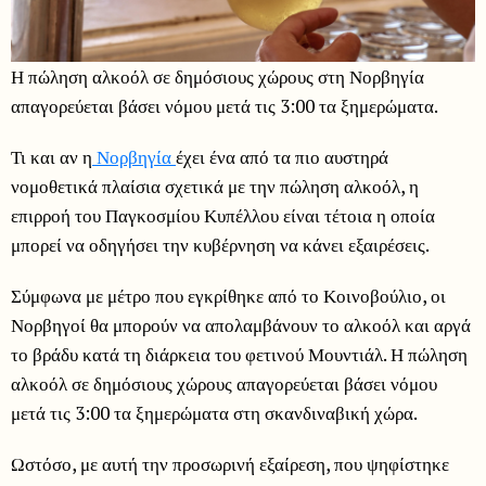
Η πώληση αλκοόλ σε δημόσιους χώρους στη Νορβηγία
απαγορεύεται βάσει νόμου μετά τις 3:00 τα ξημερώματα.
Τι και αν η
Νορβηγία
έχει ένα από τα πιο αυστηρά
νομοθετικά πλαίσια σχετικά με την πώληση αλκοόλ, η
επιρροή του Παγκοσμίου Κυπέλλου είναι τέτοια η οποία
μπορεί να οδηγήσει την κυβέρνηση να κάνει εξαιρέσεις.
Σύμφωνα με μέτρο που εγκρίθηκε από το Κοινοβούλιο, οι
Νορβηγοί θα μπορούν να απολαμβάνουν το αλκοόλ και αργά
το βράδυ κατά τη διάρκεια του φετινού Μουντιάλ. Η πώληση
αλκοόλ σε δημόσιους χώρους απαγορεύεται βάσει νόμου
μετά τις 3:00 τα ξημερώματα στη σκανδιναβική χώρα.
Ωστόσο, με αυτή την προσωρινή εξαίρεση, που ψηφίστηκε