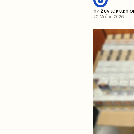
by
Συντακτική ο
20 Μαΐου 2026