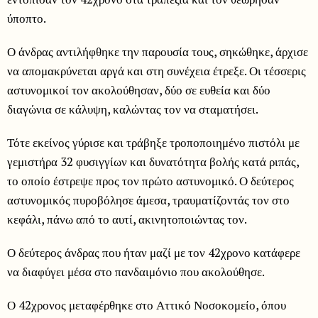
ύποπτο.
Ο άνδρας αντιλήφθηκε την παρουσία τους, σηκώθηκε, άρχισε
να απομακρύνεται αργά και στη συνέχεια έτρεξε. Οι τέσσερις
αστυνομικοί τον ακολούθησαν, δύο σε ευθεία και δύο
διαγώνια σε κάλυψη, καλώντας τον να σταματήσει.
Τότε εκείνος γύρισε και τράβηξε τροποποιημένο πιστόλι με
γεμιστήρα 32 φυσιγγίων και δυνατότητα βολής κατά ριπάς,
το οποίο έστρεψε προς τον πρώτο αστυνομικό. Ο δεύτερος
αστυνομικός πυροβόλησε άμεσα, τραυματίζοντάς τον στο
κεφάλι, πάνω από το αυτί, ακινητοποιώντας τον.
Ο δεύτερος άνδρας που ήταν μαζί με τον 42χρονο κατάφερε
να διαφύγει μέσα στο πανδαιμόνιο που ακολούθησε.
Ο 42χρονος μεταφέρθηκε στο Αττικό Νοσοκομείο, όπου