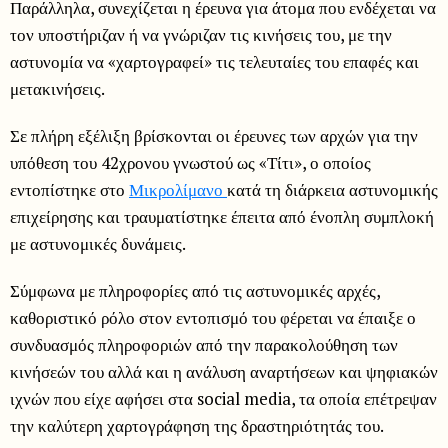
Παράλληλα, συνεχίζεται η έρευνα για άτομα που ενδέχεται να
τον υποστήριζαν ή να γνώριζαν τις κινήσεις του, με την
αστυνομία να «χαρτογραφεί» τις τελευταίες του επαφές και
μετακινήσεις.
Σε πλήρη εξέλιξη βρίσκονται οι έρευνες των αρχών για την
υπόθεση του 42χρονου γνωστού ως «Τίτι», ο οποίος
εντοπίστηκε στο
Μικρολίμανο
κατά τη διάρκεια αστυνομικής
επιχείρησης και τραυματίστηκε έπειτα από ένοπλη συμπλοκή
με αστυνομικές δυνάμεις.
Σύμφωνα με πληροφορίες από τις αστυνομικές αρχές,
καθοριστικό ρόλο στον εντοπισμό του φέρεται να έπαιξε ο
συνδυασμός πληροφοριών από την παρακολούθηση των
κινήσεών του αλλά και η ανάλυση αναρτήσεων και ψηφιακών
ιχνών που είχε αφήσει στα social media, τα οποία επέτρεψαν
την καλύτερη χαρτογράφηση της δραστηριότητάς του.