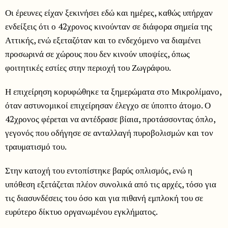
Οι έρευνες είχαν ξεκινήσει εδώ και ημέρες, καθώς υπήρχαν
ενδείξεις ότι ο 42χρονος κινούνταν σε διάφορα σημεία της
Αττικής, ενώ εξεταζόταν και το ενδεχόμενο να διαμένει
προσωρινά σε χώρους που δεν κινούν υποψίες, όπως
φοιτητικές εστίες στην περιοχή του Ζωγράφου.
Η επιχείρηση κορυφώθηκε τα ξημερώματα στο Μικρολίμανο,
όταν αστυνομικοί επιχείρησαν έλεγχο σε ύποπτο άτομο. Ο
42χρονος φέρεται να αντέδρασε βίαια, προτάσσοντας όπλο,
γεγονός που οδήγησε σε ανταλλαγή πυροβολισμών και τον
τραυματισμό του.
Στην κατοχή του εντοπίστηκε βαρύς οπλισμός, ενώ η
υπόθεση εξετάζεται πλέον συνολικά από τις αρχές, τόσο για
τις διασυνδέσεις του όσο και για πιθανή εμπλοκή του σε
ευρύτερο δίκτυο οργανωμένου εγκλήματος.