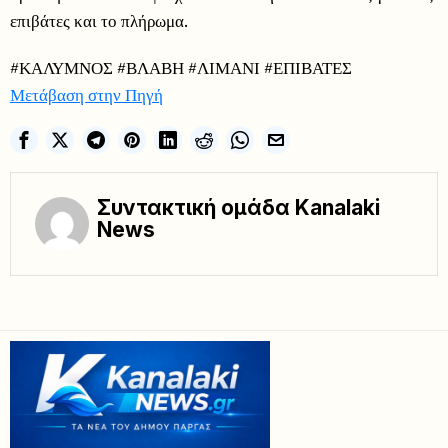
επιβάτες και το πλήρωμα.
#ΚΑΛΥΜΝΟΣ #ΒΛΑΒΗ #ΛΙΜΑΝΙ #ΕΠΙΒΑΤΕΣ
Μετάβαση στην Πηγή
Συντακτική ομάδα Kanalaki
News