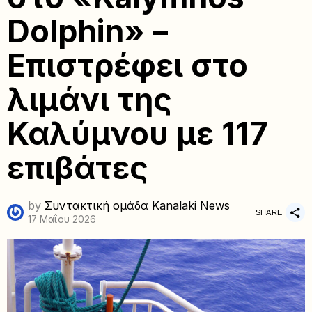
Dolphin» –
Επιστρέφει στο
λιμάνι της
Καλύμνου με 117
επιβάτες
by
Συντακτική ομάδα Kanalaki News
SHARE
17 Μαΐου 2026