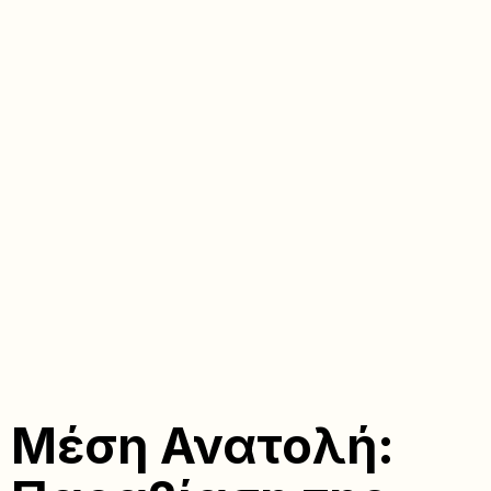
Μέση Ανατολή: