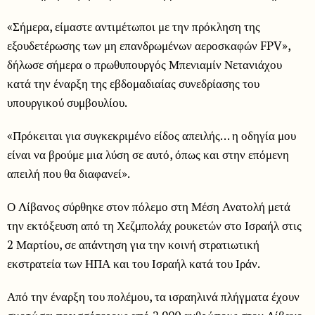
«Σήμερα, είμαστε αντιμέτωποι με την πρόκληση της
εξουδετέρωσης των μη επανδρωμένων αεροσκαφών FPV»,
δήλωσε σήμερα ο πρωθυπουργός Μπενιαμίν Νετανιάχου
κατά την έναρξη της εβδομαδιαίας συνεδρίασης του
υπουργικού συμβουλίου.
«Πρόκειται για συγκεκριμένο είδος απειλής… η οδηγία μου
είναι να βρούμε μια λύση σε αυτό, όπως και στην επόμενη
απειλή που θα διαφανεί».
Ο Λίβανος σύρθηκε στον πόλεμο στη Μέση Ανατολή μετά
την εκτόξευση από τη Χεζμπολάχ ρουκετών στο Ισραήλ στις
2 Μαρτίου, σε απάντηση για την κοινή στρατιωτική
εκστρατεία των ΗΠΑ και του Ισραήλ κατά του Ιράν.
Από την έναρξη του πολέμου, τα ισραηλινά πλήγματα έχουν