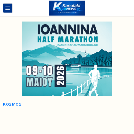
ΚΌΣΜΟΣ