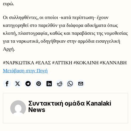
ευρώ.
Οι συλληφθέντες, οι οποίοι -κατά περίπτωση- έχουν
κατηγορηθεί στο παρελθόν για διάφορα αδικήματα όπως
κλοπή, πλαστογραφία, καθώς και παραβάσεις της νομοθεσίας
για τα ναρκωτικά, οδηγήθηκαν στην αρμόδια εισαγγελική
Αρχή.
#ΝΑΡΚΩΤΙΚΑ #ΕΛΑΣ #ΑΤΤΙΚΗ #ΚΟΚΑΙΝΗ #ΚΑΝΝΑΒΗ
Μετάβαση στην Πηγή
Συντακτική ομάδα Kanalaki
News