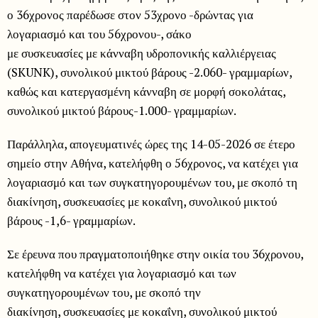
ο 36χρονος παρέδωσε στον 53χρονο -δρώντας για
λογαριασμό και του 56χρονου-, σάκο
με συσκευασίες με κάνναβη υδροπονικής καλλιέργειας
(SKUNK), συνολικού μικτού βάρους -2.060- γραμμαρίων,
καθώς και κατεργασμένη κάνναβη σε μορφή σοκολάτας,
συνολικού μικτού βάρους-1.000- γραμμαρίων.
Παράλληλα, απογευματινές ώρες της 14-05-2026 σε έτερο
σημείο στην Αθήνα, κατελήφθη ο 56χρονος, να κατέχει για
λογαριασμό και των συγκατηγορουμένων του, με σκοπό τη
διακίνηση, συσκευασίες με κοκαΐνη, συνολικού μικτού
βάρους -1,6- γραμμαρίων.
Σε έρευνα που πραγματοποιήθηκε στην οικία του 36χρονου,
κατελήφθη να κατέχει για λογαριασμό και των
συγκατηγορουμένων του, με σκοπό την
διακίνηση, συσκευασίες με κοκαΐνη, συνολικού μικτού