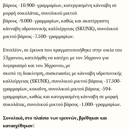
βάρους -10.900- γραμμαρίων, κατεργασμένη κάνναβη σε
μορφή σοκολάτας, συνολικού μικτού
βάρους -9.000- γραμμαρίων, καθώς και ακατέργαστη
κάνναβη υδροπονικής καλλιέργειας (SKUNK), συνολικού
μικτού βάρους -7.500- γραμμαρίων.
Επιπλέον, σε έρευνα που πραγματοποιήθηκε στην οικία του
53χρονου, κατελήφθη να κατέχει με τον 56χρονο για
λογαριασμό και του 36χρονου, με
σκοπό τη διακίνηση, συσκευασίες με κάνναβη υδροπονικής
καλλιέργειας (SKUNK), συνολικού μικτού βάρους -17.500-
γραμμαρίων, κοκαΐνη, συνολικού μικτού βάρους -594-
γραμμαρίων, καθώς και κατεργασμένη κάνναβη σε μορφή
σοκολάτας, συνολικού μικτού βάρους -1.000- γραμμαρίων.
Συνολικά, στο πλαίσιο των ερευνών, βρέθηκαν και
κατασχέθηκαν: