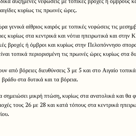
ικά αυξημένες νεφώσεις με τοπικές βροχές ή όμβρους κ
ιγίδες κυρίως τις πρωινές ώρες.
ρα γενικά αίθριος καιρός με τοπικές νεφώσεις τις μεσημβ
ες κυρίως στα κεντρικά και νότια ηπειρωτικά και στην 
ές βροχές ή όμβροι και κυρίως στην Πελοπόννησο σποραδ
ίναι τοπικά περιορισμένη τις πρωινές ώρες κυρίως στα δυ
ουν από βόρειες διευθύνσεις 3 με 5 και στο Αιγαίο τοπικ
 βράδυ στα δυτικά και τα βόρεια.
 σημειώσει μικρή πτώση, κυρίως στα ανατολικά και θα φ
ιοχές τους 26 με 28 και κατά τόπους στα κεντρικά ηπειρ
ίου.