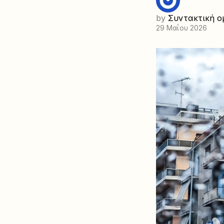
by
Συντακτική ο
29 Μαΐου 2026