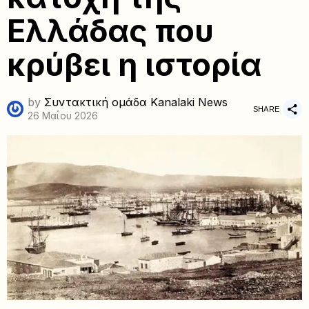
Ελλάδας που
κρύβει η ιστορία
by
Συντακτική ομάδα Kanalaki News
SHARE
26 Μαΐου 2026