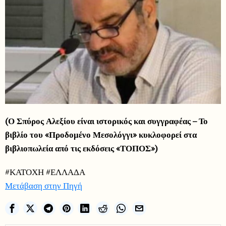
(Ο Σπύρος Αλεξίου είναι ιστορικός και συγγραφέας – Το
βιβλίο του «Προδομένο Μεσολόγγι» κυκλοφορεί στα
βιβλιοπωλεία από τις εκδόσεις «ΤΟΠΟΣ»)
#ΚΑΤΟΧΗ #ΕΛΛΑΔΑ
Μετάβαση στην Πηγή