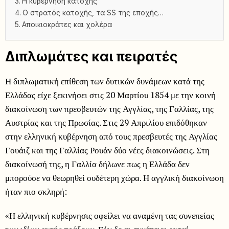
Η κυβέρνηση κατοχής
Ο στρατός κατοχής, τα SS της εποχής…
Αποικιοκράτες και χολέρα
Διπλωμάτες και πειρατές
Η διπλωματική επίθεση των δυτικών δυνάμεων κατά της
Ελλάδας είχε ξεκινήσει στις 20 Μαρτίου 1854 με την κοινή
διακοίνωση των πρεσβευτών της Αγγλίας, της Γαλλίας, της
Αυστρίας και της Πρωσίας. Στις 29 Απριλίου επιδόθηκαν
στην ελληνική κυβέρνηση από τους πρεσβευτές της Αγγλίας
Γουάιζ και της Γαλλίας Ρουάν δύο νέες διακοινώσεις. Στη
διακοίνωσή της, η Γαλλία δήλωνε πως η Ελλάδα δεν
μπορούσε να θεωρηθεί ουδέτερη χώρα. Η αγγλική διακοίνωση
ήταν πιο σκληρή:
«Η ελληνική κυβέρνησις οφείλει να αναμένη τας συνεπείας