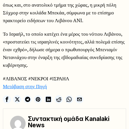
όπως και, στο ανατολικό τμήμα της χώρας, η μικρή πόλη
Σόχμορ στην κοιλάδα Μπεκάα, σύμφωνα με το επίσημο
πρακτορείο ειδήσεων του Λιβάνου ANI.
Το Ισραήλ, το οποίο κατέχει ένα μέρος του νότιου Λιβάνου,
«προστατεύει τις ισραηλινές κοινότητες, αλλά πολεμά επίσης
έναν εχθρό», δήλωσε σήμερα ο πρωθυπουργός Μπενιαμίν
Νετανιάχου στην έναρξη της εβδομαδιαίας συνεδρίασης της
κυβέρνησης.
#ΛΙΒΑΝΟΣ #ΝΕΚΡΟΙ #ΙΣΡΑΗΛ
Μετάβαση στην Πηγή
Συντακτική ομάδα Kanalaki
News