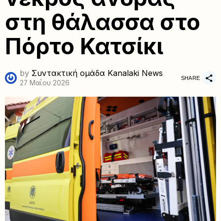
στη θάλασσα στο
Πόρτο Κατσίκι
by
Συντακτική ομάδα Kanalaki News
SHARE
27 Μαΐου 2026