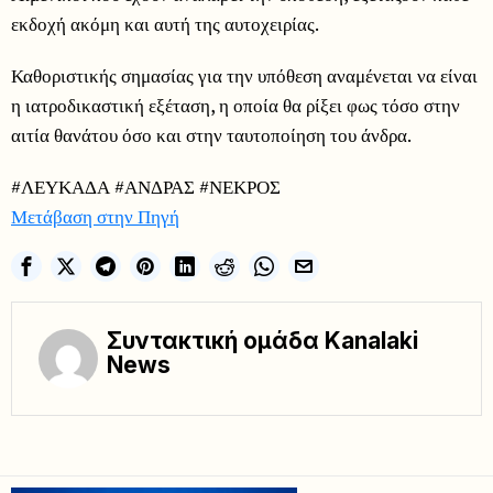
εκδοχή ακόμη και αυτή της αυτοχειρίας.
Καθοριστικής σημασίας για την υπόθεση αναμένεται να είναι
η ιατροδικαστική εξέταση, η οποία θα ρίξει φως τόσο στην
αιτία θανάτου όσο και στην ταυτοποίηση του άνδρα.
#ΛΕΥΚΑΔΑ #ΑΝΔΡΑΣ #ΝΕΚΡΟΣ
Μετάβαση στην Πηγή
Συντακτική ομάδα Kanalaki
News