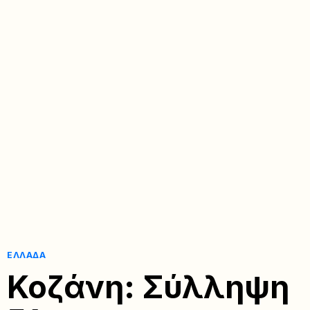
ΕΛΛΆΔΑ
Κοζάνη: Σύλληψη