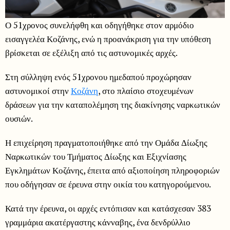
Ο 51χρονος συνελήφθη και οδηγήθηκε στον αρμόδιο
εισαγγελέα Κοζάνης, ενώ η προανάκριση για την υπόθεση
βρίσκεται σε εξέλιξη από τις αστυνομικές αρχές.
Στη σύλληψη ενός 51χρονου ημεδαπού προχώρησαν
αστυνομικοί στην
Κοζάνη
, στο πλαίσιο στοχευμένων
δράσεων για την καταπολέμηση της διακίνησης ναρκωτικών
ουσιών.
Η επιχείρηση πραγματοποιήθηκε από την Ομάδα Δίωξης
Ναρκωτικών του Τμήματος Δίωξης και Εξιχνίασης
Εγκλημάτων Κοζάνης, έπειτα από αξιοποίηση πληροφοριών
που οδήγησαν σε έρευνα στην οικία του κατηγορούμενου.
Κατά την έρευνα, οι αρχές εντόπισαν και κατάσχεσαν 383
γραμμάρια ακατέργαστης κάνναβης, ένα δενδρύλλιο