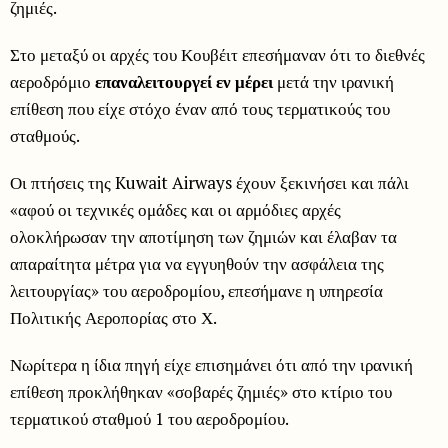
ζημιές.
Στο μεταξύ οι αρχές του Κουβέιτ επεσήμαναν ότι το διεθνές
αεροδρόμιο
επαναλειτουργεί εν μέρει
μετά την ιρανική
επίθεση που είχε στόχο έναν από τους τερματικούς του
σταθμούς.
Οι πτήσεις της Kuwait Airways έχουν ξεκινήσει και πάλι
«αφού οι τεχνικές ομάδες και οι αρμόδιες αρχές
ολοκλήρωσαν την αποτίμηση των ζημιών και έλαβαν τα
απαραίτητα μέτρα για να εγγυηθούν την ασφάλεια της
λειτουργίας» του αεροδρομίου, επεσήμανε η υπηρεσία
Πολιτικής Αεροπορίας στο Χ.
Νωρίτερα η ίδια πηγή είχε επισημάνει ότι από την ιρανική
επίθεση προκλήθηκαν «σοβαρές ζημιές» στο κτίριο του
τερματικού σταθμού 1 του αεροδρομίου.