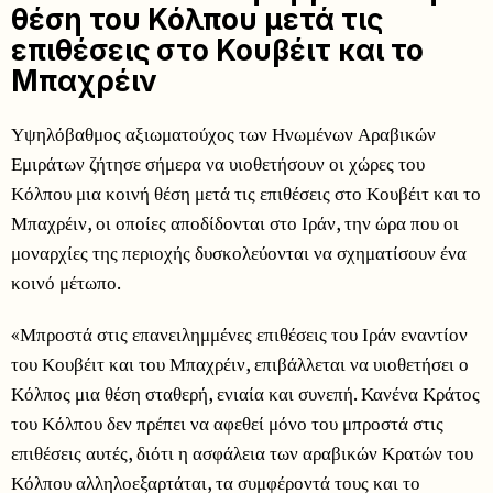
θέση του Κόλπου μετά τις
επιθέσεις στο Κουβέιτ και το
Μπαχρέιν
Υψηλόβαθμος αξιωματούχος των Ηνωμένων Αραβικών
Εμιράτων ζήτησε σήμερα να υιοθετήσουν οι χώρες του
Κόλπου μια κοινή θέση μετά τις επιθέσεις στο Κουβέιτ και το
Μπαχρέιν, οι οποίες αποδίδονται στο Ιράν, την ώρα που οι
μοναρχίες της περιοχής δυσκολεύονται να σχηματίσουν ένα
κοινό μέτωπο.
«Μπροστά στις επανειλημμένες επιθέσεις του Ιράν εναντίον
του Κουβέιτ και του Μπαχρέιν, επιβάλλεται να υιοθετήσει ο
Κόλπος μια θέση σταθερή, ενιαία και συνεπή. Κανένα Κράτος
του Κόλπου δεν πρέπει να αφεθεί μόνο του μπροστά στις
επιθέσεις αυτές, διότι η ασφάλεια των αραβικών Κρατών του
Κόλπου αλληλοεξαρτάται, τα συμφέροντά τους και το