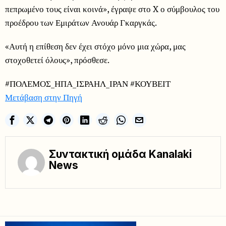
πεπρωμένο τους είναι κοινά», έγραψε στο X ο σύμβουλος του
προέδρου των Εμιράτων Ανουάρ Γκαργκάς.
«Αυτή η επίθεση δεν έχει στόχο μόνο μια χώρα, μας
στοχοθετεί όλους», πρόσθεσε.
#ΠΟΛΕΜΟΣ_ΗΠΑ_ΙΣΡΑΗΛ_ΙΡΑΝ #ΚΟΥΒΕΙΤ
Μετάβαση στην Πηγή
Συντακτική ομάδα Kanalaki
News