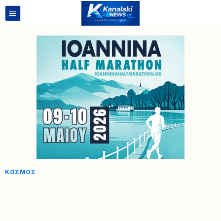
ΚΌΣΜΟΣ