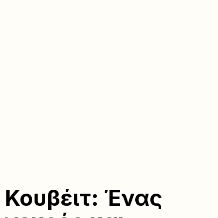
Κουβέιτ: Ένας