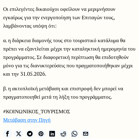
Οι επιλεγέντες δικαιούχοι οφείλουν να μεριμνήσουν
εγκαίρως για την ενεργοποίηση των Επιταγών τους,
λαμβάνοντας υπόψη ότι:
α. η διάρκεια διαμονής τους στο τουριστικό κατάλυμα θα
πρέπει να εξαντλείται μέχρι την καταληκτική ημερομηνία του
προγράμματος. Σε διαφορετική περίπτωση θα επιδοτηθούν
μόνο για τις διανυκτερεύσεις που πραγματοποιήθηκαν μέχρι
και την 31.05.2026.
β. η ακτοπλοϊκή μετάβαση και επιστροφή δεν μπορεί να
πραγματοποιηθεί μετά τη λήξη του προγράμματος.
#ΚΟΙΝΩΝΙΚΟΣ_ΤΟΥΡΙΣΜΟΣ
Μετάβαση στην Πηγή