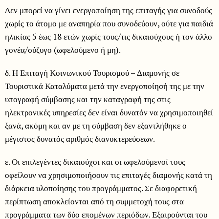
Δεν μπορεί να γίνει ενεργοποίηση της επιταγής για συνοδούς
χωρίς το άτομο με αναπηρία που συνοδεύουν, ούτε για παιδιά
ηλικίας 5 έως 18 ετών χωρίς τους/τις δικαιούχους ή τον άλλο
γονέα/σύζυγο (ωφελούμενο ή μη).
δ. Η Επιταγή Κοινωνικού Τουρισμού – Διαμονής σε
Τουριστικά Καταλύματα μετά την ενεργοποίησή της με την
υπογραφή σύμβασης και την καταγραφή της στις
ηλεκτρονικές υπηρεσίες δεν είναι δυνατόν να χρησιμοποιηθεί
ξανά, ακόμη και αν με τη σύμβαση δεν εξαντλήθηκε ο
μέγιστος δυνατός αριθμός διανυκτερεύσεων.
ε. Οι επιλεγέντες δικαιούχοι και οι ωφελούμενοί τους
οφείλουν να χρησιμοποιήσουν τις επιταγές διαμονής κατά τη
διάρκεια υλοποίησης του προγράμματος. Σε διαφορετική
περίπτωση αποκλείονται από τη συμμετοχή τους στα
προγράμματα των δύο επομένων περιόδων. Εξαιρούνται του