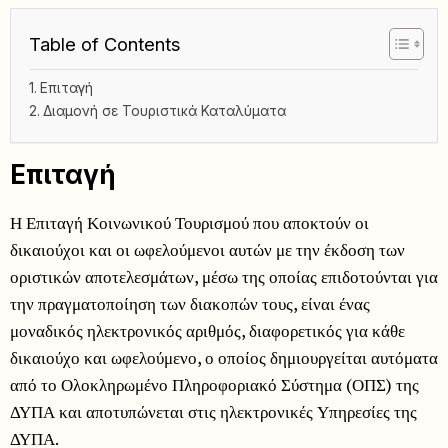
Table of Contents
Επιταγή
Διαμονή σε Τουριστικά Καταλύματα
Επιταγή
Η Επιταγή Κοινωνικού Τουρισμού που αποκτούν οι
δικαιούχοι και οι ωφελούμενοι αυτών με την έκδοση των
οριστικών αποτελεσμάτων, μέσω της οποίας επιδοτούνται για
την πραγματοποίηση των διακοπών τους, είναι ένας
μοναδικός ηλεκτρονικός αριθμός, διαφορετικός για κάθε
δικαιούχο και ωφελούμενο, ο οποίος δημιουργείται αυτόματα
από το Ολοκληρωμένο Πληροφοριακό Σύστημα (ΟΠΣ) της
ΔΥΠΑ και αποτυπώνεται στις ηλεκτρονικές Υπηρεσίες της
ΔΥΠΑ.