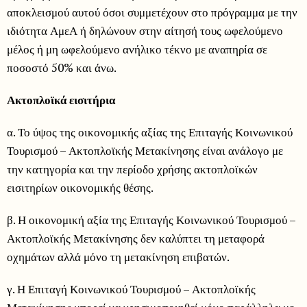
αποκλεισμού αυτού όσοι συμμετέχουν στο πρόγραμμα με την
ιδιότητα ΑμεΑ ή δηλώνουν στην αίτησή τους ωφελούμενο
μέλος ή μη ωφελούμενο ανήλικο τέκνο με αναπηρία σε
ποσοστό 50% και άνω.
Ακτοπλοϊκά εισιτήρια
α. Το ύψος της οικονομικής αξίας της Επιταγής Κοινωνικού
Τουρισμού – Ακτοπλοϊκής Μετακίνησης είναι ανάλογο με
την κατηγορία και την περίοδο χρήσης ακτοπλοϊκών
εισιτηρίων οικονομικής θέσης.
β. Η οικονομική αξία της Επιταγής Κοινωνικού Τουρισμού –
Ακτοπλοϊκής Μετακίνησης δεν καλύπτει τη μεταφορά
οχημάτων αλλά μόνο τη μετακίνηση επιβατών.
γ. Η Επιταγή Κοινωνικού Τουρισμού – Ακτοπλοϊκής