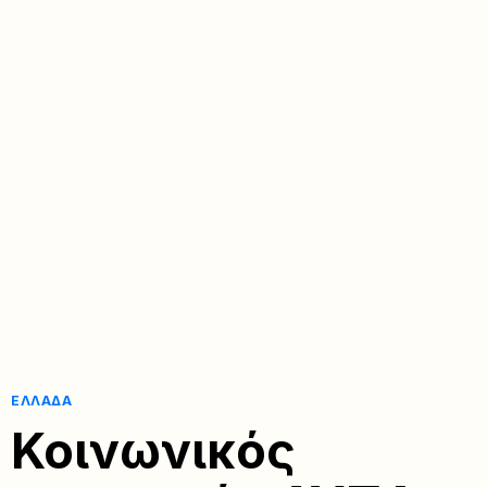
ΕΛΛΆΔΑ
Κοινωνικός