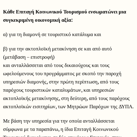
Κάθε Επιταγή Κοινωνικού Τουρισμού ενσωματώνει μια
συγκεκριμένη οικονομική αξία:
α) για τη διαμονή σε τουριστικό κατάλυμα και
β) για την ακτοπλοϊκή μετακίνηση σε και από αυτό
(μετάβαση – επιστροφή)
και ανταλλάσσεται από τους δικαιούχους και τους
ωφελούμενους του προγράμματος με σκοπό την παροχή
υπηρεσιών διαμονής, στην πρώτη περίπτωση, από τους
παρόχους τουριστικών καταλυμάτων, και υπηρεσιών
ακτοπλοϊκής μετακίνησης, στη δεύτερη, από τους παρόχους
ακτοπλοϊκών εισιτηρίων, των Μητρώων Παρόχων της ΔΥΠΑ.
Με βάση την υπηρεσία για την οποία ανταλλάσσεται
σύμφωνα με τα παραπάνω, η ίδια Επιταγή Κοινωνικού