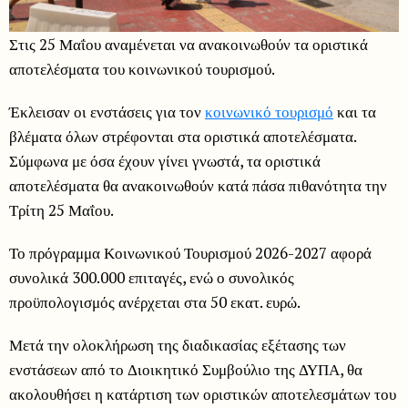
Στις 25 Μαΐου αναμένεται να ανακοινωθούν τα οριστικά
αποτελέσματα του κοινωνικού τουρισμού.
Έκλεισαν οι ενστάσεις για τον
κοινωνικό τουρισμό
και τα
βλέματα όλων στρέφονται στα οριστικά αποτελέσματα.
Σύμφωνα με όσα έχουν γίνει γνωστά, τα οριστικά
αποτελέσματα θα ανακοινωθούν κατά πάσα πιθανότητα την
Τρίτη 25 Μαΐου.
Το πρόγραμμα Κοινωνικού Τουρισμού 2026-2027 αφορά
συνολικά 300.000 επιταγές, ενώ ο συνολικός
προϋπολογισμός ανέρχεται στα 50 εκατ. ευρώ.
Μετά την ολοκλήρωση της διαδικασίας εξέτασης των
ενστάσεων από το Διοικητικό Συμβούλιο της ΔΥΠΑ, θα
ακολουθήσει η κατάρτιση των οριστικών αποτελεσμάτων του