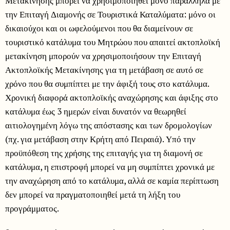
Μετακίνησης μπορεί να χρησιμοποιηθεί μόνο παράλληλα με
την Επιταγή Διαμονής σε Τουριστικά Καταλύματα: μόνο οι
δικαιούχοι και οι ωφελούμενοι που θα διαμείνουν σε
τουριστικό κατάλυμα του Μητρώου που απαιτεί ακτοπλοϊκή
μετακίνηση μπορούν να χρησιμοποιήσουν την Επιταγή
Ακτοπλοϊκής Μετακίνησης για τη μετάβαση σε αυτό σε
χρόνο που θα συμπίπτει με την άφιξή τους στο κατάλυμα.
Χρονική διαφορά ακτοπλοϊκής αναχώρησης και άφιξης στο
κατάλυμα έως 3 ημερών είναι δυνατόν να θεωρηθεί
αιτιολογημένη λόγω της απόστασης και των δρομολογίων
(πχ. για μετάβαση στην Κρήτη από Πειραιά). Υπό την
προϋπόθεση της χρήσης της επιταγής για τη διαμονή σε
κατάλυμα, η επιστροφή μπορεί να μη συμπίπτει χρονικά με
την αναχώρηση από το κατάλυμα, αλλά σε καμία περίπτωση
δεν μπορεί να πραγματοποιηθεί μετά τη λήξη του
προγράμματος.