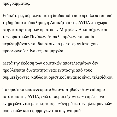
προγράμματος.
Ειδικότερα, σύμφωνα με τη διαδικασία που προβλέπεται από
τη δημόσια πρόσκληση, η Διοικήτρια της ΔΥΠΑ προχωρά
στην κατάρτιση των οριστικών Μητρώων Δικαιούχων και
των οριστικών Πινάκων Αποκλειομένων, τα οποία
περιλαμβάνουν τα ίδια στοιχεία με τους αντίστοιχους
προσωρινούς πίνακες και μητρώα.
Μετά την έκδοση των οριστικών αποτελεσμάτων δεν
προβλέπεται δυνατότητα νέας ένστασης από τους
συμμετέχοντες, καθώς οι οριστικοί πίνακες είναι τελεσίδικοι.
Τα οριστικά αποτελέσματα θα αναρτηθούν στον επίσημο
ιστότοπο της ΔΥΠΑ, ενώ οι συμμετέχοντες θα πρέπει να
ενημερώνονται με δική τους ευθύνη μέσω των ηλεκτρονικών
υπηρεσιών και εφαρμογών του οργανισμού.