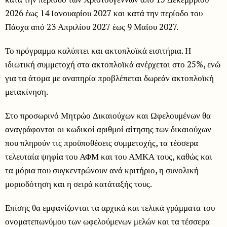
2026 έως 14 Ιανουαρίου 2027 και κατά την περίοδο του
Πάσχα από 23 Απριλίου 2027 έως 9 Μαΐου 2027.
Το πρόγραμμα καλύπτει και ακτοπλοϊκά εισιτήρια. Η
ιδιωτική συμμετοχή στα ακτοπλοϊκά ανέρχεται στο 25%, ενώ
για τα άτομα με αναπηρία προβλέπεται δωρεάν ακτοπλοϊκή
μετακίνηση.
Στο προσωρινό Μητρώο Δικαιούχων και Ωφελουμένων θα
αναγράφονται οι κωδικοί αριθμοί αίτησης των δικαιούχων
που πληρούν τις προϋποθέσεις συμμετοχής, τα τέσσερα
τελευταία ψηφία του ΑΦΜ και του ΑΜΚΑ τους, καθώς και
τα μόρια που συγκεντρώνουν ανά κριτήριο, η συνολική
μοριοδότηση και η σειρά κατάταξής τους.
Επίσης θα εμφανίζονται τα αρχικά και τελικά γράμματα του
ονοματεπωνύμου των ωφελούμενων μελών και τα τέσσερα