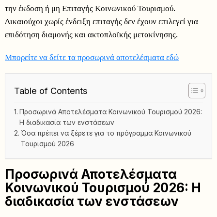
την έκδοση ή μη Επιταγής Κοινωνικού Τουρισμού.
Δικαιούχοι χωρίς ένδειξη επιταγής δεν έχουν επιλεγεί για
επιδότηση διαμονής και ακτοπλοϊκής μετακίνησης.
Μπορείτε να δείτε τα προσωρινά αποτελέσματα εδώ
Table of Contents
Προσωρινά Αποτελέσματα Κοινωνικού Τουρισμού 2026:
Η διαδικασία των ενστάσεων
Όσα πρέπει να ξέρετε για το πρόγραμμα Κοινωνικού
Τουρισμού 2026
Προσωρινά Αποτελέσματα
Κοινωνικού Τουρισμού 2026: Η
διαδικασία των ενστάσεων