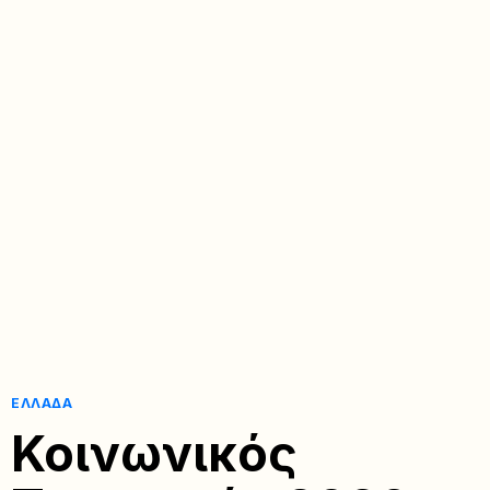
ΕΛΛΆΔΑ
Κοινωνικός