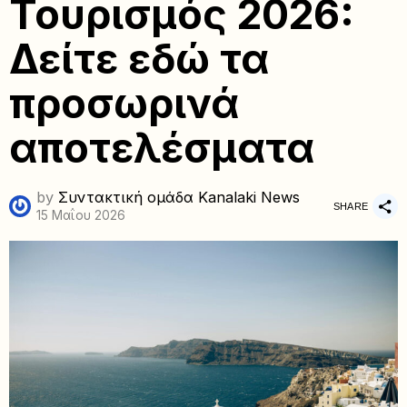
Τουρισμός 2026:
Δείτε εδώ τα
προσωρινά
αποτελέσματα
by
Συντακτική ομάδα Kanalaki News
SHARE
15 Μαΐου 2026