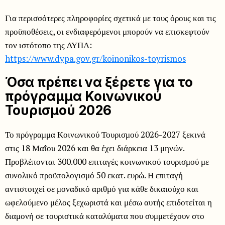
Για περισσότερες πληροφορίες σχετικά με τους όρους και τις
προϋποθέσεις, οι ενδιαφερόμενοι μπορούν να επισκεφτούν
τον ιστότοπο της ΔΥΠΑ:
https://www.dypa.gov.gr/koinonikos-toyrismos
Όσα πρέπει να ξέρετε για το
πρόγραμμα Κοινωνικού
Τουρισμού 2026
Το πρόγραμμα Κοινωνικού Τουρισμού 2026-2027 ξεκινά
στις 18 Μαΐου 2026 και θα έχει διάρκεια 13 μηνών.
Προβλέπονται 300.000 επιταγές κοινωνικού τουρισμού με
συνολικό προϋπολογισμό 50 εκατ. ευρώ. Η επιταγή
αντιστοιχεί σε μοναδικό αριθμό για κάθε δικαιούχο και
ωφελούμενο μέλος ξεχωριστά και μέσω αυτής επιδοτείται η
διαμονή σε τουριστικά καταλύματα που συμμετέχουν στο