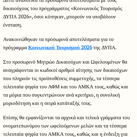
δικαιούχους του προγράμματος «Κοινωνικός Τουρισμός
ΔΥΠΑ 2026», όσοι κόπηκαν, μπορούν να υποβάλουν
ένσταση.
Ανακοινώθηκαν τα προσωρινά αποτελέσματα για το
πρόγραμμα
Κοινωνικού Τουρισμού 2026
της ΔΥΠΑ.
Στο προσωρινό Μητρώο Δικαιούχων και Ωφελουμένων θα
αναγράφονται οι κωδικοί αριθμοί αίτησης των δικαιούχων
που πληρούν τις προϋποθέσεις συμμετοχής, τα τέσσερα
τελευταία ψηφία του ΑΦΜ και του ΑΜΚΑ τους, καθώς και
τα μόρια που συγκεντρώνουν ανά κριτήριο, η συνολική
μοριοδότηση και η σειρά κατάταξής τους.
Επίσης θα εμφανίζονται τα αρχικά και τελικά γράμματα του
ονοματεπωνύμου των ωφελούμενων μελών και τα τέσσερα
τελευταία ψηφία του ΑΜΚΑ τους, καθώς και η ένδειξη για