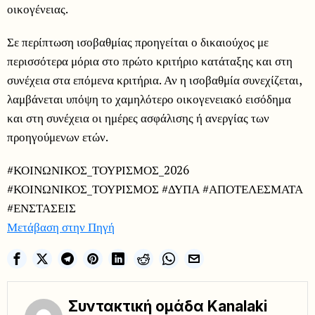
οικογένειας.
Σε περίπτωση ισοβαθμίας προηγείται ο δικαιούχος με
περισσότερα μόρια στο πρώτο κριτήριο κατάταξης και στη
συνέχεια στα επόμενα κριτήρια. Αν η ισοβαθμία συνεχίζεται,
λαμβάνεται υπόψη το χαμηλότερο οικογενειακό εισόδημα
και στη συνέχεια οι ημέρες ασφάλισης ή ανεργίας των
προηγούμενων ετών.
#ΚΟΙΝΩΝΙΚΟΣ_ΤΟΥΡΙΣΜΟΣ_2026
#ΚΟΙΝΩΝΙΚΟΣ_ΤΟΥΡΙΣΜΟΣ #ΔΥΠΑ #ΑΠΟΤΕΛΕΣΜΑΤΑ
#ΕΝΣΤΑΣΕΙΣ
Μετάβαση στην Πηγή
Συντακτική ομάδα Kanalaki