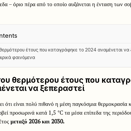
εδα – όριο πέρα από το οποίο αυξάνεται η ένταση των σ
ntents
 θερμότερου έτους που καταγράφηκε το 2024 αναμένεται να 
αιρικά φαινόμενα
του θερμότερου έτους που καταγ
ένεται να ξεπεραστεί
ι ότι είναι πολύ πιθανό η μέση παγκόσμια θερμοκρασία 
ρβεί προσωρινά κατά 1,5 °C τα μέσα επίπεδα της περιόδο
 έτος
μεταξύ 2026 και 2030.