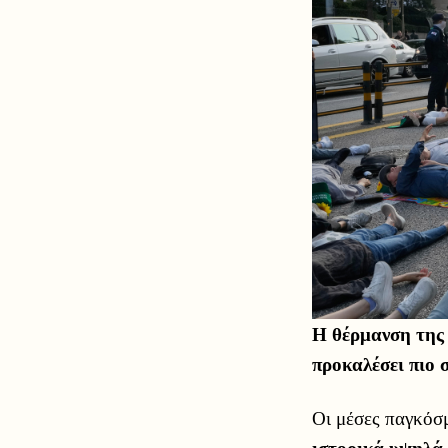
Η θέρμανση της 
προκαλέσει πιο 
Οι μέσες παγκόσ
ιστορικά υψηλά 