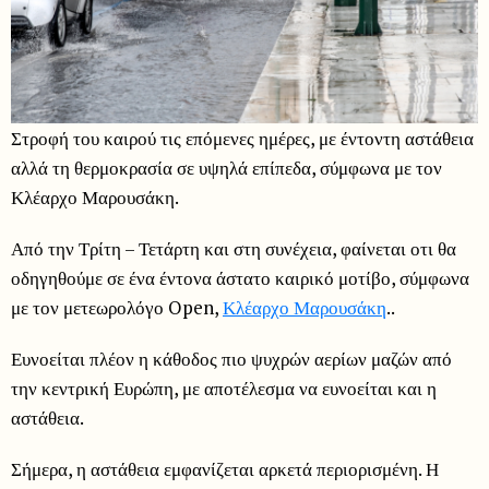
Στροφή του καιρού τις επόμενες ημέρες, με έντοντη αστάθεια
αλλά τη θερμοκρασία σε υψηλά επίπεδα, σύμφωνα με τον
Κλέαρχο Μαρουσάκη.
Από την Τρίτη – Τετάρτη και στη συνέχεια, φαίνεται οτι θα
οδηγηθούμε σε ένα έντονα άστατο καιρικό μοτίβο, σύμφωνα
με τον μετεωρολόγο Open,
Κλέαρχο Μαρουσάκη
..
Ευνοείται πλέον η κάθοδος πιο ψυχρών αερίων μαζών από
την κεντρική Ευρώπη, με αποτέλεσμα να ευνοείται και η
αστάθεια.
Σήμερα, η αστάθεια εμφανίζεται αρκετά περιορισμένη. Η