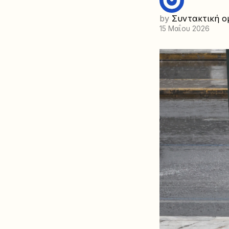
by
Συντακτική ο
15 Μαΐου 2026