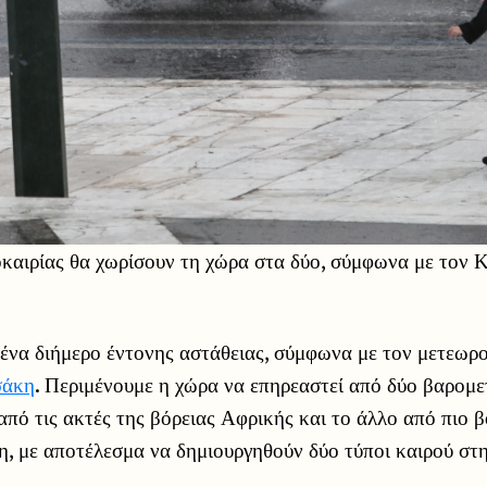
καιρίας θα χωρίσουν τη χώρα στα δύο, σύμφωνα με τον 
 ένα διήμερο έντονης αστάθειας, σύμφωνα με τον μετεωρ
σάκη
. Περιμένουμε η χώρα να επηρεαστεί από δύο βαρομε
 από τις ακτές της βόρειας Αφρικής και το άλλο από πιο β
, με αποτέλεσμα να δημιουργηθούν δύο τύποι καιρού στ