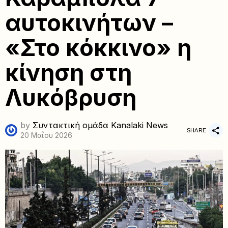
αυτοκινήτων –
«Στο κόκκινο» η
κίνηση στη
Λυκόβρυση
by
Συντακτική ομάδα Kanalaki News
SHARE
20 Μαΐου 2026