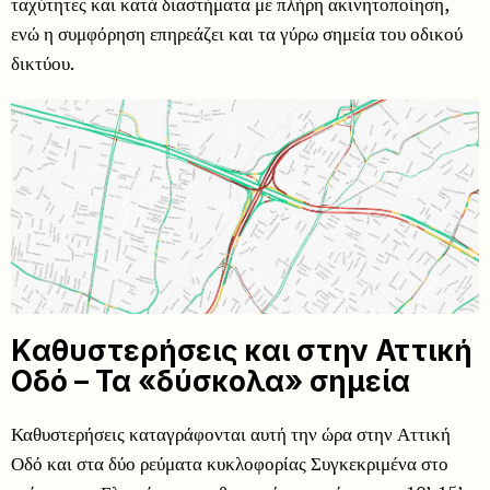
ταχύτητες και κατά διαστήματα με πλήρη ακινητοποίηση,
ενώ η συμφόρηση επηρεάζει και τα γύρω σημεία του οδικού
δικτύου.
Kαθυστερήσεις και στην Αττική
Οδό – Τα «δύσκολα» σημεία
Καθυστερήσεις καταγράφονται αυτή την ώρα στην Αττική
Οδό και στα δύο ρεύματα κυκλοφορίας Συγκεκριμένα στο