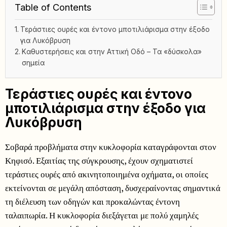
Table of Contents
Τεράστιες ουρές και έντονο μποτιλιάρισμα στην έξοδο
για Λυκόβρυση
Kαθυστερήσεις και στην Αττική Οδό – Τα «δύσκολα»
σημεία
Τεράστιες ουρές και έντονο
μποτιλιάρισμα στην έξοδο για
Λυκόβρυση
Σοβαρά προβλήματα στην κυκλοφορία καταγράφονται στον
Κηφισό. Εξαιτίας της σύγκρουσης, έχουν σχηματιστεί
τεράστιες ουρές από ακινητοποιημένα οχήματα, οι οποίες
εκτείνονται σε μεγάλη απόσταση, δυσχεραίνοντας σημαντικά
τη διέλευση των οδηγών και προκαλώντας έντονη
ταλαιπωρία. Η κυκλοφορία διεξάγεται με πολύ χαμηλές