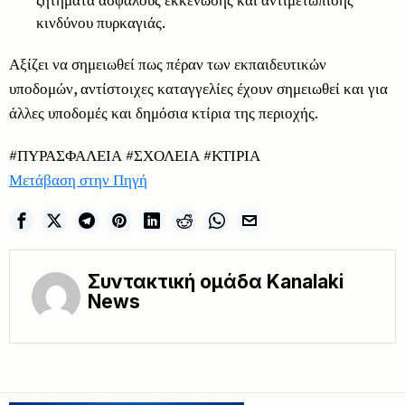
κινδύνου πυρκαγιάς.
Αξίζει να σημειωθεί πως πέραν των εκπαιδευτικών
υποδομών, αντίστοιχες καταγγελίες έχουν σημειωθεί και για
άλλες υποδομές και δημόσια κτίρια της περιοχής.
#ΠΥΡΑΣΦΑΛΕΙΑ #ΣΧΟΛΕΙΑ #ΚΤΙΡΙΑ
Μετάβαση στην Πηγή
Συντακτική ομάδα Kanalaki
News