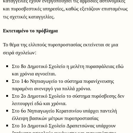
καταγγελίες έχουν ενεργοποιήσει τις αρμόδιες αστυνομικές
και πυροσβεστικές υπηρεσίες, καθώς εξετάζουν επισταμένως
τις σχετικές καταγγελίες.
Εκτεταμένο το πρόβλημα
Το θέμα της ελλιπούς πυροπροστασίας εκτείνεται σε μια
σειρά σχολείων:
Στο 8ο Δημοτικό Σχολείο η μελέτη πυρασφάλειας εδώ
και χρόνια αγνοείται.
Στο 14ο Νηπιαγωγείο το σύστημα πυρανίχνευσης
παραμένει ανενεργό για πολλά χρόνια.
Στο 2ο Δημοτικό Σχολείο το σύστημα πυρόσβεσης δεν
λειτουργεί εδώ και χρόνια.
Στο 6ο Νηπιαγωγείο Κερατσινίου υπάρχει παντελή
έλλειψη βασικών μέτρων πυροπροστασίας
Στο 1ο Δημοτικό Σχολείο Δραπετσώνας υπάρχουν
ζητήματα ασφαλούς εκκένωσης και αντιμετώπισης