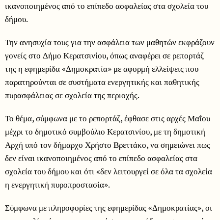
ικανοποιημένος από το επίπεδο ασφαλείας στα σχολεία του
δήμου.
Την ανησυχία τους για την ασφάλεια των μαθητών εκφράζουν
γονείς στο Δήμο Κερατσινίου, όπως αναφέρει σε ρεπορτάζ
της η εφημερίδα «Δημοκρατία» με αφορμή ελλείψεις που
παρατηρούνται σε συστήματα ενεργητικής και παθητικής
πυρασφάλειας σε σχολεία της περιοχής.
Το θέμα, σύμφωνα με το ρεπορτάζ, έφθασε στις αρχές Μαΐου
μέχρι το δημοτικό συμβούλιο Κερατσινίου, με τη δημοτική
Αρχή υπό τον δήμαρχο Χρήστο Βρεττάκο, να σημειώνει πως
δεν είναι ικανοποιημένος από το επίπεδο ασφαλείας στα
σχολεία του δήμου και ότι «δεν λειτουργεί σε όλα τα σχολεία
η ενεργητική πυροπροστασία».
Σύμφωνα με πληροφορίες της εφημερίδας «Δημοκρατίας», οι