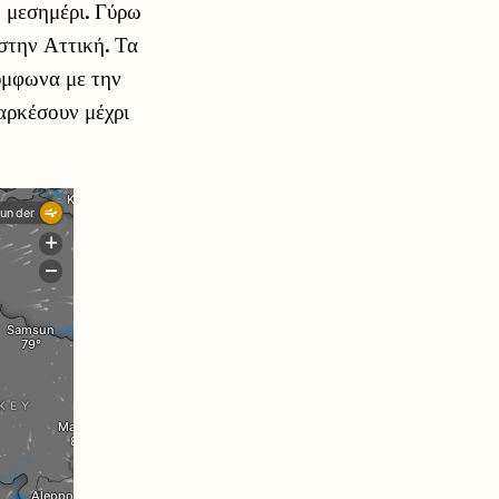
ο μεσημέρι. Γύρω
 στην Αττική. Τα
Σύμφωνα με την
ιαρκέσουν μέχρι