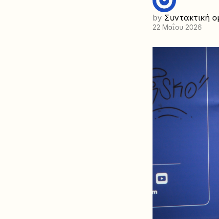
by
Συντακτική ο
22 Μαΐου 2026