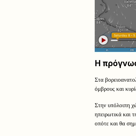
Η πρόγνω
Στα βορειοανατολ
όμβρους και κυρί
Στην υπόλοιπη χώ
ηπειρωτικά και 
οπότε και θα σημ