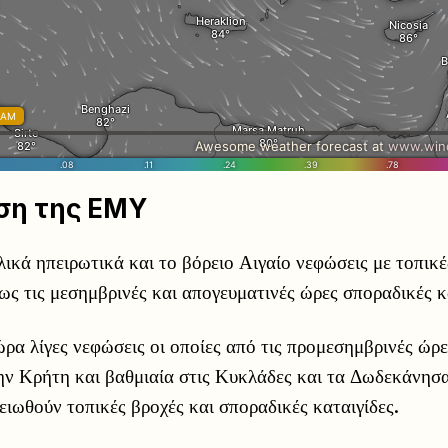
ση της ΕΜΥ
ικά ηπειρωτικά και το βόρειο Αιγαίο νεφώσεις με τοπικέ
ως τις μεσημβρινές και απογευματινές ώρες σποραδικές κ
ρα λίγες νεφώσεις οι οποίες από τις προμεσημβρινές ώρε
την Κρήτη και βαθμιαία στις Κυκλάδες και τα Δωδεκάνησ
ειωθούν τοπικές βροχές και σποραδικές καταιγίδες.