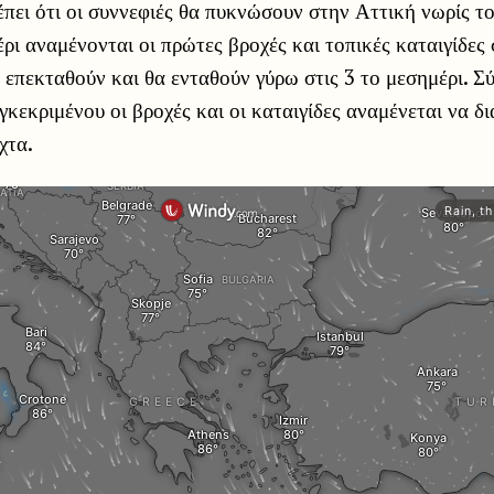
ει ότι οι συννεφιές θα πυκνώσουν στην Αττική νωρίς τ
έρι αναμένονται οι πρώτες βροχές και τοπικές καταιγίδες
 επεκταθούν και θα ενταθούν γύρω στις 3 το μεσημέρι. 
κεκριμένου οι βροχές και οι καταιγίδες αναμένεται να δ
χτα.