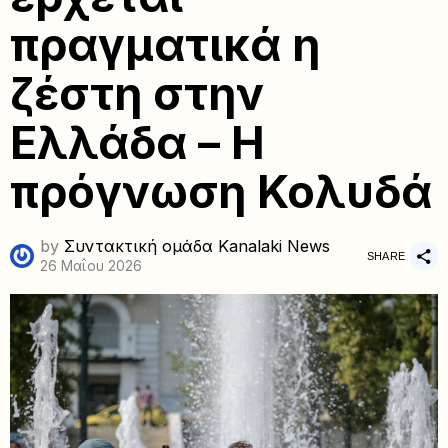
πραγματικά η
ζέστη στην
Ελλάδα – Η
πρόγνωση Κολυδά
by
Συντακτική ομάδα Kanalaki News
SHARE
26 Μαΐου 2026