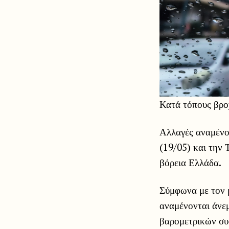
Κατά τόπους βροχ
Αλλαγές αναμένο
(19/05) και την 
βόρεια Ελλάδα.
Σύμφωνα με τον 
αναμένονται άνεμ
βαρομετρικών συ