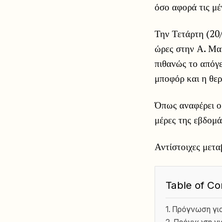
όσο αφορά τις μέ
Την Τετάρτη (20/
ώρες στην Α. Μακ
πιθανώς το απόγε
μποφόρ και η θερ
Όπως αναφέρει ο 
μέρες της εβδομά
Αντίστοιχες μετ
Table of Co
Πρόγνωση για