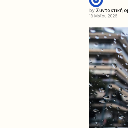
by
Συντακτική ο
18 Μαΐου 2026