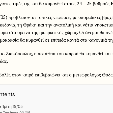
γιστες τιμές της και θα κυμανθεί στους 24 – 25 βαθμούς 
05) προβλέπονται τοπικές νεφώσεις με σποραδικές βροχέ
εδονία, τη Θράκη και την ανατολική και νότια νησιωτικ
υμα στα ορεινά της ηπειρωτικής χώρας. Οι άνεμοι θα πν
μοκρασία θα κυμανθεί σε επίπεδα κοντά στα κανονικά τη
κ. Ζιακόπουλος, η αστάθεια του καιρού θα κυμανθεί και 
δας.
αβολές στον καιρό επιβεβαιώνει και ο μετεωρολόγος Θοδ
ntents
 Τρίτη 19/05