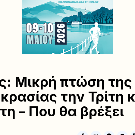
ς: Μικρή πτώση της
κρασίας την Τρίτη κ
τη – Που θα βρέξει