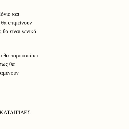
Ιόνιο και
 θα επιμείνουν
 θα είναι γενικά
α θα παρουσιάσει
 πως θα
ραμένουν
ΚΑΤΑΙΓΙΔΕΣ