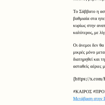
Το Σάββατο η αστ
βαθμιαία στα ηπε
κυρίως στην ανατ
καλύτερος, με λί
Οι άνεμοι δεν θα
μικρές μόνο μετα
διατηρηθεί και τ
ασταθείς αέριες 
{https://x.com
#ΚΑΙΡΟΣ #ΠΡΟ
Μετάβαση στην 