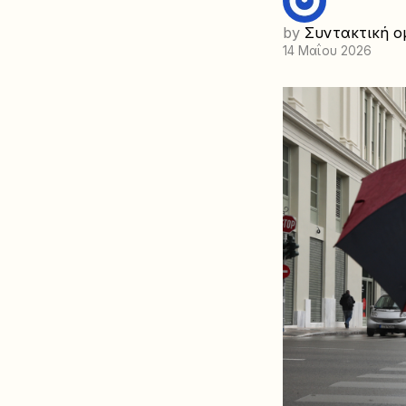
by
Συντακτική ο
14 Μαΐου 2026