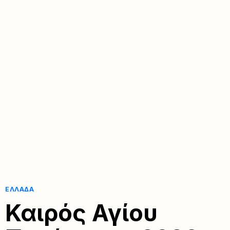
ΕΛΛΆΔΑ
Καιρός Αγίου