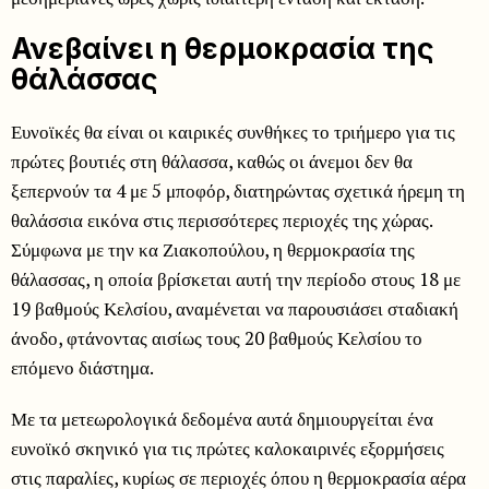
Ανεβαίνει η θερμοκρασία της
θάλάσσας
Ευνοϊκές θα είναι οι καιρικές συνθήκες το τριήμερο για τις
πρώτες βουτιές στη θάλασσα, καθώς οι άνεμοι δεν θα
ξεπερνούν τα 4 με 5 μποφόρ, διατηρώντας σχετικά ήρεμη τη
θαλάσσια εικόνα στις περισσότερες περιοχές της χώρας.
Σύμφωνα με την κα Ζιακοπούλου, η θερμοκρασία της
θάλασσας, η οποία βρίσκεται αυτή την περίοδο στους 18 με
19 βαθμούς Κελσίου, αναμένεται να παρουσιάσει σταδιακή
άνοδο, φτάνοντας αισίως τους 20 βαθμούς Κελσίου το
επόμενο διάστημα.
Με τα μετεωρολογικά δεδομένα αυτά δημιουργείται ένα
ευνοϊκό σκηνικό για τις πρώτες καλοκαιρινές εξορμήσεις
στις παραλίες, κυρίως σε περιοχές όπου η θερμοκρασία αέρα