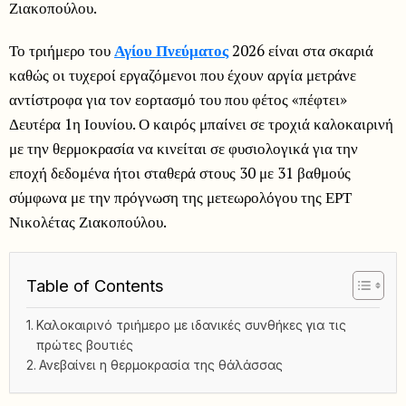
Ζιακοπούλου.
Το τριήμερο του
Αγίου Πνεύματος
2026 είναι στα σκαριά
καθώς οι τυχεροί εργαζόμενοι που έχουν αργία μετράνε
αντίστροφα για τον εορτασμό του που φέτος «πέφτει»
Δευτέρα 1η Ιουνίου. Ο καιρός μπαίνει σε τροχιά καλοκαιρινή
με την θερμοκρασία να κινείται σε φυσιολογικά για την
εποχή δεδομένα ήτοι σταθερά στους 30 με 31 βαθμούς
σύμφωνα με την πρόγνωση της μετεωρολόγου της ΕΡΤ
Νικολέτας Ζιακοπούλου.
Table of Contents
Καλοκαιρινό τριήμερο με ιδανικές συνθήκες για τις
πρώτες βουτιές
Ανεβαίνει η θερμοκρασία της θάλάσσας