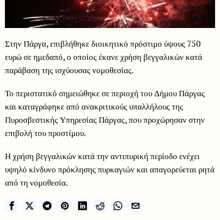
Στην Πάργα, επιβλήθηκε διοικητικό πρόστιμο ύψους 750
ευρώ σε ημεδαπό, ο οποίος έκανε χρήση βεγγαλικών κατά
παράβαση της ισχύουσας νομοθεσίας.
Το περιστατικό σημειώθηκε σε περιοχή του Δήμου Πάργας
και καταγράφηκε από ανακριτικούς υπαλλήλους της
Πυροσβεστικής Υπηρεσίας Πάργας, που προχώρησαν στην
επιβολή του προστίμου.
Η χρήση βεγγαλικών κατά την αντιπυρική περίοδο ενέχει
υψηλό κίνδυνο πρόκλησης πυρκαγιών και απαγορεύεται ρητά
από τη νομοθεσία.