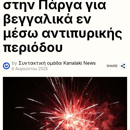
στην Πάργα για
βεγγαλικά εν
μέσω αντιπυρικής
περιόδου
by
Συντακτική ομάδα Kanalaki News
SHARE
6 Αυγούστου 2025