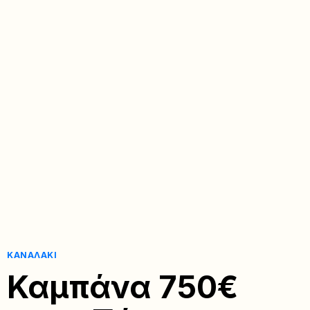
ΚΑΝΑΛΆΚΙ
Καμπάνα 750€