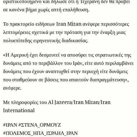
οριστικοποιημένο και δήλωσε ότι η Τεχεράνη δεν θα προβεί
σε κανένα βήμα χωρίς απτή επαλήθευση.
Το πρακτορείο ειδήσεων Iran Mizan ανέφερε περισσότερες
λεπτομέρειες σχετικά με την πρόταση για την έναρξη μιας
πολυεπίπεδης ειρηνευτικής διαδικασίας.
«Η Αμερική έχει δεσμευτεί να αποσύρει τις στρατιωτικές της
δυνάμεις από το περιβάλλον του Ιράν, είτε αυτό περιλαμβάνει
δυνάμεις που έχουν αναπτυχθεί στην περιοχή είτε δυνάμεις
που σταθμεύουν σε βάσεις που απαιτούν διαπραγμάτευση»,
ανέφερε.
Με πληροφορίες του Al Jazeera/Iran Mizan/Iran
International
#ΙΡΑΝ #ΣΤΕΝΑ_ΟΡΜΟΥΖ
#ΠΟΛΕΜΟΣ_ΗΠΑ_ΙΣΡΑΗΛ_ΙΡΑΝ