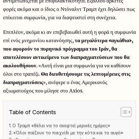
αντιμετωπίζεται με επιφυλακτικότητα. Εξάλλου αρκετές
φορές ακόμα και ο ίδιος ο Ντόναλντ Τραμπ έχει δηλώσει πως
επίκειται συμφωνία, για να διαψευστεί στη συνέχεια.
Επιπλέον, ακόμα κι αν επιβεβαιωθεί αυτή η φορά η συμφωνία
επί ενός μνημονίου κατανόησης,
τα μεγαλύτερα «αγκάθια»,
που αφορούν το πυρηνικό πρόγραμμα του Ιράν, θα
αποτελέσουν αντικείμενο των διαπραγματεύσεων που θα
ακολουθήσουν
. «Αυτή είναι μια συμφωνία για να καθίσουν
όλοι στο τραπέζι.
Θα διευθετήσουμε τις λεπτομέρειες στις
διαπραγματεύσεις
», ανέφερε ο ένας Αμερικανός
αξιωματούχος που μίλησε στο Axios.
Table of Contents
Ο Τραμπ «θέλει να το σκεφτεί μερικές ημέρες»
«Όλοι παίζουν το παιχνίδι με την κότα και το αυγό»