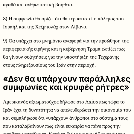
αγαθά και ανθρωπιστική βοήθεια.
8) Η συμφωνία θα ορίζει ότι θα τερματιστεί ο πόλεμος του
Ισραήλ και της Χεζμπολάχ στον Λίβανο.
9) Θα υπάρχει στο μνημόνιο αναφορά για την προώθηση της
περιφερειακής ειρήνης και η κυβέρνηση Τραμπ ελπίζει πως
θα γίνουν συζητήσεις για την υποστήριξη της Τεχεράνης
στους πληρεξουσίους του Ιράν στην περιοχή.
«Δεν θα υπάρχουν παράλληλες
συμφωνίες και κρυφές ρήτρες»
Αμερικανός αξιωματούχος δήλωσε στο Axios πως τώρα το
Ιράν έχει τη δυνατότητα να απελευθερώσει την οικονομία του
και συμπλήρωσε ότι «υπάρχουν άνθρωποι στο σύστημά τους
που καταλαβαίνουν πως είναι ευκαιρία να πάνε προς την
αντίθετη κατεύθυνση. Κατά τη διάρκεια των 60 ημερών της