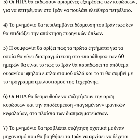
3) Οι ΗΠΑ θα εκδώσουν ορισμένες εξαιρέσεις των κυρώσεων,
για να επιτρέψουν στο Ιράν να πουλάει ελεύθερα πετρέλαιο.
4) Το μνημόνιο θα περιλαμβάνει δέσμευση του Ιράν πως δεν
θα επιδιώξει την απόκτηση πυρηνικών όπλων.
5) Η συμφωνία θα ορίζει πως τα πρώτα ζητήματα για τα
οποία θα γίνει διαπραγμάτευση στο «παράθυρο» των 60
ημερών θα είναι το πώς το Ιράν θα παραδώσει το απόθεμα
ουρανίου υψηλού εμπλουτισμού αλλά και το τι θα συμβεί με
το πρόγραμμα εμπλουτισμού της Τεχεράνης.
6) Οι ΗΠΑ θα δεσμευθούν να συζητήσουν την άρση
κυρώσεων και την αποδέσμευση «παγωμένων» ιρανικών
κεφαλαίων, στο πλαίσιο των διαπραγματεύσεων.
7) Το μνημόνιο θα προβλέπει συζήτηση σχετικά με έναν
μηχανισμό που θα βοηθήσει το Ιράν να αρχίσει να δέχεται