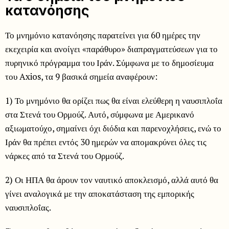
κατανόησης
Το μνημόνιο κατανόησης παρατείνει για 60 ημέρες την
εκεχειρία και ανοίγει «παράθυρο» διαπραγματεύσεων για το
πυρηνικό πρόγραμμα του Ιράν. Σύμφωνα με το δημοσίευμα
του Axios, τα 9 βασικά σημεία αναφέρουν:
1) Το μνημόνιο θα ορίζει πως θα είναι ελεύθερη η ναυσιπλοΐα
στα Στενά του Ορμούζ. Αυτό, σύμφωνα με Αμερικανό
αξιωματούχο, σημαίνει όχι διόδια και παρενοχλήσεις, ενώ το
Ιράν θα πρέπει εντός 30 ημερών να απομακρύνει όλες τις
νάρκες από τα Στενά του Ορμούζ.
2) Οι ΗΠΑ θα άρουν τον ναυτικό αποκλεισμό, αλλά αυτό θα
γίνει αναλογικά με την αποκατάσταση της εμπορικής
ναυσιπλοΐας.