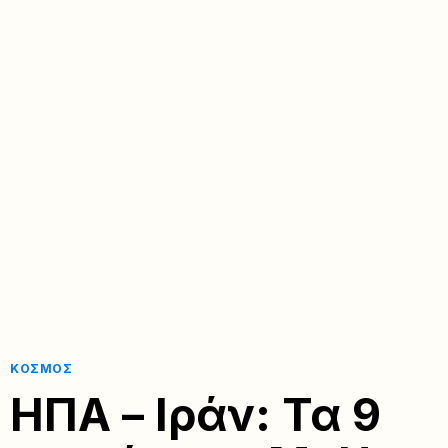
ΚΌΣΜΟΣ
ΗΠΑ – Ιράν: Τα 9