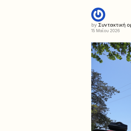
by
Συντακτική ο
15 Μαΐου 2026