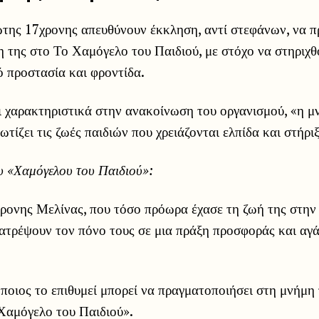
ρώτης 17χρονης απευθύνουν έκκληση, αντί στεφάνων, να 
 της στο Το Χαμόγελο του Παιδιού, με στόχο να στηριχθ
 προστασία και φροντίδα.
 χαρακτηριστικά στην ανακοίνωση του οργανισμού, «η μ
ωτίζει τις ζωές παιδιών που χρειάζονται ελπίδα και στήρι
υ «Χαμόγελου του Παιδιού»:
χρονης Μελίνας, που τόσο πρόωρα έχασε τη ζωή της στην
ατρέψουν τον πόνο τους σε μια πράξη προσφοράς και αγ
ποιος το επιθυμεί μπορεί να πραγματοποιήσει στη μνήμη
Χαμόγελο του Παιδιού».