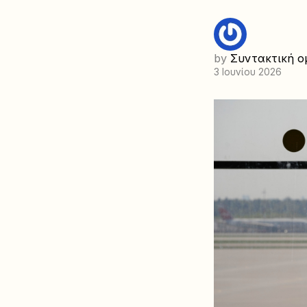
by
Συντακτική ο
3 Ιουνίου 2026