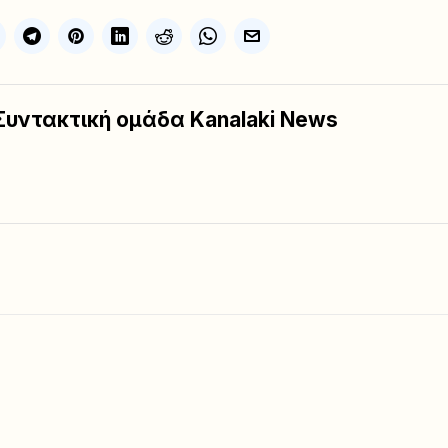
Συντακτική ομάδα Kanalaki News