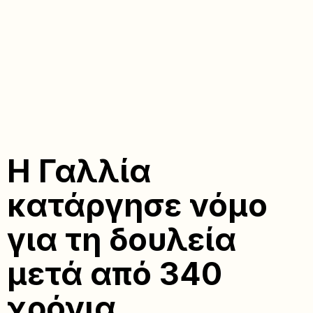
Η Γαλλία
κατάργησε νόμο
για τη δουλεία
μετά από 340
χρόνια