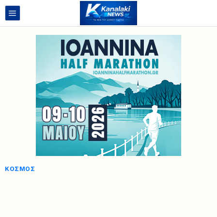
ΚΌΣΜΟΣ