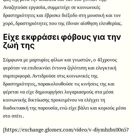
Αναζητούσε εργασία, συμμετείχε σε κοινωνικές
δραστηριότητες και έβρισκε διέξοδο στη μουσική και τον
χορό, δραστηριότητες που της έδιναν αίσθηση ελευθερίας.
Είχε εκφράσει φόβους για την
ζωή της
Σύμφωνα με μαρτυρίες φίλων και γνωστών, ο 41χρονος
φερόταν να επιδεικνύει έντονα ζηλότυπη και ελεγκτική
συμπεριφορά. Αντιδρούσε στις κοινωνικές της
δραστηριότητες, παρακολουθούσε τις κινήσεις της και
φέρεται να είχε δημιουργήσει λογαριασμούς στα μέσα
κοινωνικής δικτύωσης προκειμένου να ελέγχει τη
διαδικτυακή της παρουσία, ενώ είχε βάλει και κοριούς μέσα
στο σπίτι .
{https://exchange.glomex.com/video/v-diymhzbx00n5?