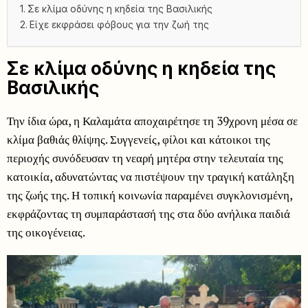
Σε κλίμα οδύνης η κηδεία της Βασιλικής
Είχε εκφράσει φόβους για την ζωή της
Σε κλίμα οδύνης η κηδεία της
Βασιλικής
Την ίδια ώρα, η Καλαμάτα αποχαιρέτησε τη 39χρονη μέσα σε
κλίμα βαθιάς θλίψης. Συγγενείς, φίλοι και κάτοικοι της
περιοχής συνόδευσαν τη νεαρή μητέρα στην τελευταία της
κατοικία, αδυνατώντας να πιστέψουν την τραγική κατάληξη
της ζωής της. Η τοπική κοινωνία παραμένει συγκλονισμένη,
εκφράζοντας τη συμπαράστασή της στα δύο ανήλικα παιδιά
της οικογένειας.