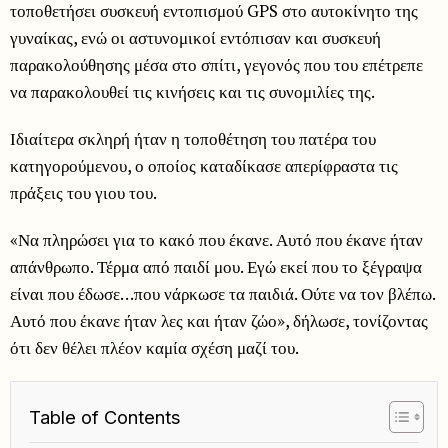
τοποθετήσει συσκευή εντοπισμού GPS στο αυτοκίνητο της
γυναίκας, ενώ οι αστυνομικοί εντόπισαν και συσκευή
παρακολούθησης μέσα στο σπίτι, γεγονός που του επέτρεπε
να παρακολουθεί τις κινήσεις και τις συνομιλίες της.
Ιδιαίτερα σκληρή ήταν η τοποθέτηση του πατέρα του
κατηγορούμενου, ο οποίος καταδίκασε απερίφραστα τις
πράξεις του γιου του.
«Να πληρώσει για το κακό που έκανε. Αυτό που έκανε ήταν
απάνθρωπο. Τέρμα από παιδί μου. Εγώ εκεί που το ξέγραψα
είναι που έδωσε…που νάρκωσε τα παιδιά. Ούτε να τον βλέπω.
Αυτό που έκανε ήταν λες και ήταν ζώο», δήλωσε, τονίζοντας
ότι δεν θέλει πλέον καμία σχέση μαζί του.
Table of Contents