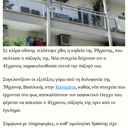
Σε κλίμα οδύνης τελέστηκε χθες η κηδεία της 39χρονης, που
σκότωσε ο σύζυγός της. Νέα στοιχεία δείχνουν οτι ο
41χρονος παρακολουθούσε στενά την σύζυγό του.
Συγκλονίζουν οι εξελίξεις γύρω από τη δολοφονία της
39χρονης Βασιλικής στην
Καλαμάτα
, καθώς νέα στοιχεία που
έρχονται στο φως αποκαλύπτουν τον ασφυκτικό έλεγχο που
φέρεται να ασκούσε ο 41χρονος σύζυγός της πριν από το
έγκλημα.
Σύμφωνα με πληροφορίες, ο καθ’ ομολογίαν δράστης είχε