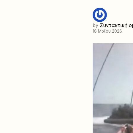
by
Συντακτική ο
18 Μαΐου 2026