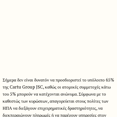
Σήμερα δεν είναι δυνατόν να προσδιοριστεί το υπόλοιπο 65%
της Cartu Group JSC, καθώς οι ατομικές συμμετοχές κάτω
του 5% μπορούν να κατέχονται ανώνυμα. Σύμφωνα με το
καθεστώς των κυρώσεων, απαγορεύεται στους πολίτες των
ΗΠΑ να διεξάγουν επιχειρηματικές δραστηριότητες, να
διεκπεραιώνουν πληρωμές ή να παρέχουν υπηρεσίες στον