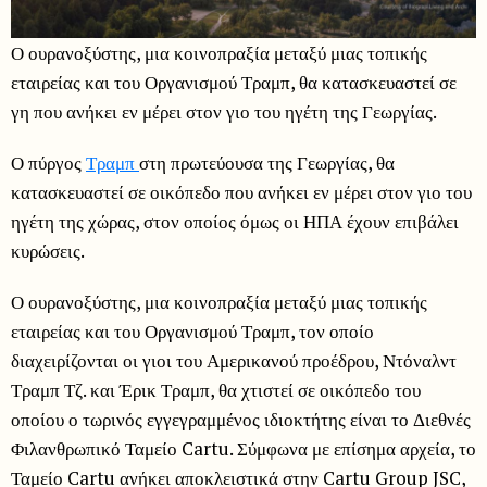
Ο ουρανοξύστης, μια κοινοπραξία μεταξύ μιας τοπικής
εταιρείας και του Οργανισμού Τραμπ, θα κατασκευαστεί σε
γη που ανήκει εν μέρει στον γιο του ηγέτη της Γεωργίας.
Ο πύργος
Τραμπ
στη πρωτεύουσα της Γεωργίας, θα
κατασκευαστεί σε οικόπεδο που ανήκει εν μέρει στον γιο του
ηγέτη της χώρας, στον οποίος όμως οι ΗΠΑ έχουν επιβάλει
κυρώσεις.
Ο ουρανοξύστης, μια κοινοπραξία μεταξύ μιας τοπικής
εταιρείας και του Οργανισμού Τραμπ, τον οποίο
διαχειρίζονται οι γιοι του Αμερικανού προέδρου, Ντόναλντ
Τραμπ Τζ. και Έρικ Τραμπ, θα χτιστεί σε οικόπεδο του
οποίου ο τωρινός εγγεγραμμένος ιδιοκτήτης είναι το Διεθνές
Φιλανθρωπικό Ταμείο Cartu. Σύμφωνα με επίσημα αρχεία, το
Ταμείο Cartu ανήκει αποκλειστικά στην Cartu Group JSC,