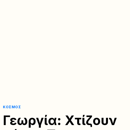
ΚΌΣΜΟΣ
Γεωργία: Χτίζουν