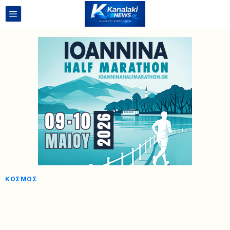
ΚΌΣΜΟΣ