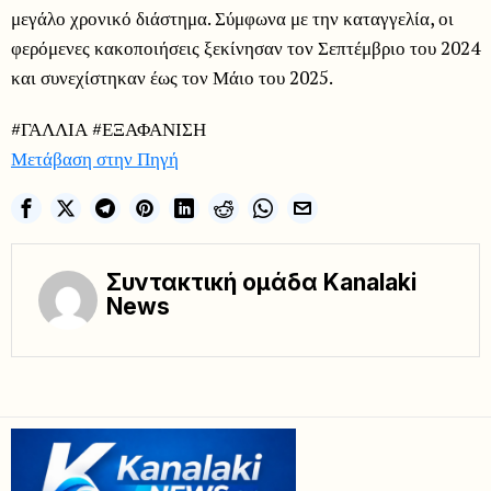
μεγάλο χρονικό διάστημα. Σύμφωνα με την καταγγελία, οι
φερόμενες κακοποιήσεις ξεκίνησαν τον Σεπτέμβριο του 2024
και συνεχίστηκαν έως τον Μάιο του 2025.
#ΓΑΛΛΙΑ #ΕΞΑΦΑΝΙΣΗ
Μετάβαση στην Πηγή
Συντακτική ομάδα Kanalaki
News