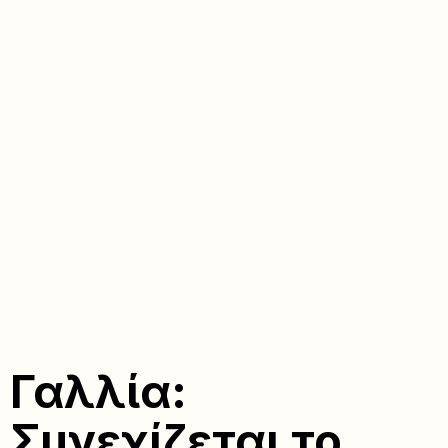
Γαλλία:
Συνεχίζεται το