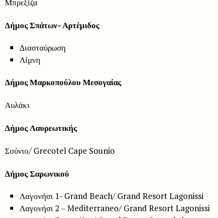
Μπρεξίζα
Δήμος Σπάτων- Αρτέμιδος
Διασταύρωση
Λίμνη
Δήμος Μαρκοπούλου Μεσογαίας
Αυλάκι
Δήμος Λαυρεωτικής
Σούνιο/ Grecotel Cape Sounio
Δήμος Σαρωνικού
Λαγονήσι 1- Grand Beach/ Grand Resort Lagonissi
Λαγονήσι 2 – Mediterraneo/ Grand Resort Lagonissi