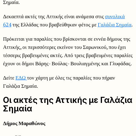
Σημαία.
Δεκαεπτά ακτές της Αττικής είναι ανάμεσα στις
συνολικά
624
της Ελλάδας που βραβεύθηκαν φέτος με
Γαλάζια Σημαία
.
Πρόκειται για παραλίες που βρίσκονται σε εννέα δήμους της
Αττικής, οι περισσότερες εκείνον του Σαρωνικού, που έχει
τέσσερις βραβευμένες ακτές. Από τρεις βραβευμένες παραλίες
έχουν οι δήμοι Βάρης- Βούλας- Βουλιαγμένης και Γλυφάδας.
Δείτε
ΕΔΩ
τον χάρτη με όλες τις παραλίες που πήραν
Γαλάζια Σημαία.
Οι ακτές της Αττικής με Γαλάζια
Σημαία
Δήμος Μαραθώνος