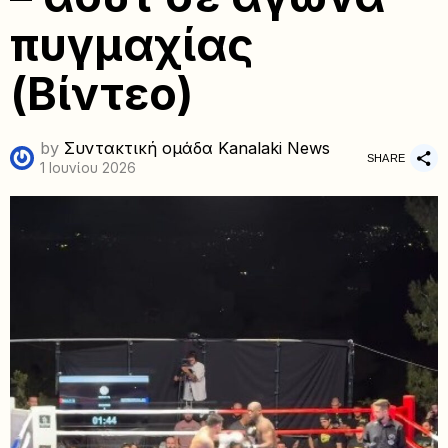
πυγμαχίας
(Βίντεο)
by
Συντακτική ομάδα Kanalaki News
SHARE
1 Ιουνίου 2026