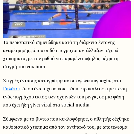
Το περιστατικό σημειώθηκε κατά τη διάρκεια έντονης
αναμέτρησης, όπου οι δύο πυγμάχοι αντάλλαζαν ισχυρά
χτυπήματα, με τον ρυθμό να παραμένει υψηλός μέχρι τη
στιγμή του νοκ άουτ.
Στιγμές έντασης καταγράφηκαν σε αγώνα πυγμαχίας στο
Γαλάτσι
, όπου ένα ισχυρό νοκ – άουτ προκάλεσε την πτώση
ενός πυγμάχου εκτός των σχοινιών του ρινγκ, σε μια φάση
που έχει ήδη γίνει viral στα social media.
Σύμφωνα με το βίντεο που κυκλοφόρησε, ο αθλητής δέχθηκε
καθοριστικό χτύπημα από τον αντίπαλό του, με αποτέλεσμα