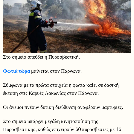
Στο σημείο σπεύδει η Πυροσβεστική.
Φωτιά τώρα
μαίνεται στον Πάρνωνα.
Σύμφωνα με τα πρώτα στοιχεία η φωτιά καίει σε δασική
έκταση στις Καρυές Λακωνίας στον Πάρνωνα.
Οι άνεμοι πνέουν δυτική διεύθυνση αναφέρουν μαρτυρίες.
Στο σημείο υπάρχει μεγάλη κινητοποίηση της
Πυροσβεστικής, καθώς επιχειρούν 60 πυροσβέστες με 16